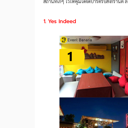
สถานที่เก๋ๆ ไว้ให้คุณได้จัดปาร์ตี้รับสงกรานต์ 
1. Yes Indeed