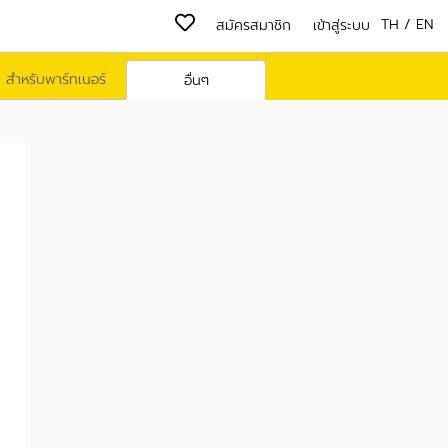
TH
/
EN
สมัครสมาชิก
เข้าสู่ระบบ
สำหรับพาร์ทเนอร์
อื่นๆ