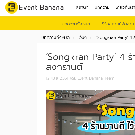
สถานที่
บทความ
เกี่ยวกับเร
บทความทั้งหมด
รีวิวสถานที่จัดงาน
บทความทั้งหมด
อื่นๆ
‘Songkran Party’ 4 ร้
‘Songkran Party’ 4 ร้าน
สงกรานต์
12 เม.ย. 2561
โดย Event Banana Team