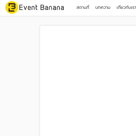
สถานที่
บทความ
เกี่ยวกับเร