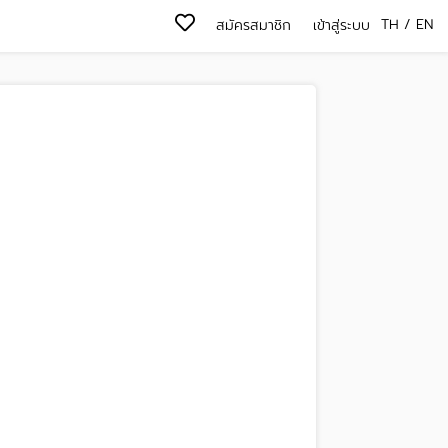
TH
/
EN
สมัครสมาชิก
เข้าสู่ระบบ