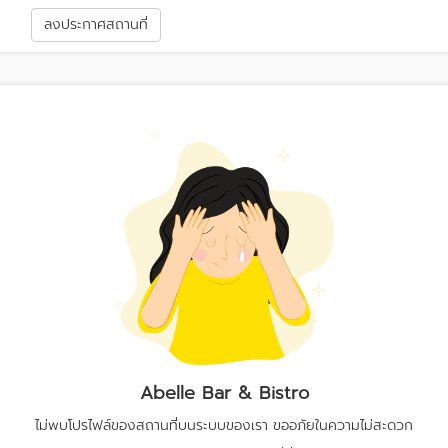
า
ลงประกาศสถานที่
Abelle Bar & Bistro
ไม่พบโปรไฟล์ของสถานที่บนระบบของเรา ขออภัยในความไม่สะดวก