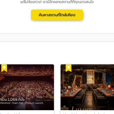
แต่ไม่ต้องห่วง! เรามีอีกหลายสถานที่ที่คุณอาจสนใจ
ค้นหาสถานที่ใกล้เคียง