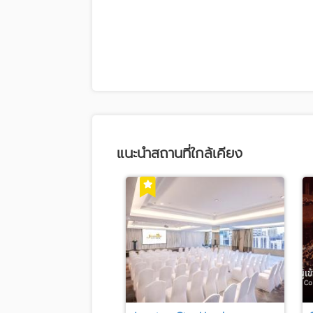
แนะนำสถานที่ใกล้เคียง