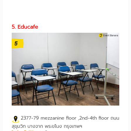
5. Educafe
2377-79 mezzanine floor ,2nd-4th floor ถนน
สุขุมวิท บางจาก พระขโนง กรุงเทพฯ