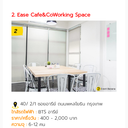
2. Ease Cafe&CoWorking Space
40/ 2/1 ซอยอารีย์ ถนนพหลโยธิน กรุงเทพ
ใกล้รถไฟฟ้า :
BTS อารีย์
ราคา/ครึ่งวัน :
400 - 2,000 บาท
ความจุ :
6-12 คน