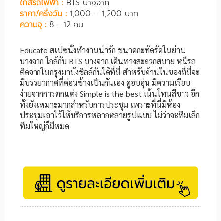
ใกล้รถไฟฟ้า :
BTS บางจาก
ราคา/ครึ่งวัน :
1,000 – 1,200 บาท
ความจุ :
8 - 12 คน
Educafe สเปซนั่งทำงานน่ารัก ขนาดกะทัดรัดในย่าน
บางจาก ใกล้กับ BTS บางจาก เดินทางสะดวกสบาย หนีรถ
ติดจากในกรุงมานั่งชิลล์กันได้ที่นี่ สำหรับด้านในของที่นี่จะ
มีบรรยากาศที่ค่อนข้างเป็นกันเอง ดูอบอุ่น มีความเรียบ
ง่ายจากการตกแต่ง Simple is the best เน้นโทนสีขาว อีก
ทั้งยังเหมาะมากสำหรับการประชุม เพราะที่นี่มีห้อง
ประชุมเอาไว้ให้บริการหลากหลายรูปแบบ ไม่ว่าจะทีมเล็ก
ทีมใหญ่ก็มีหมด