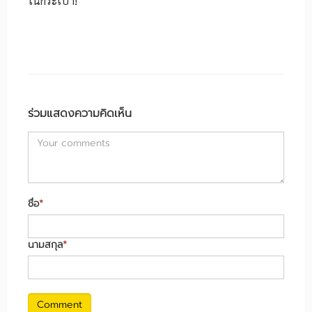
ในกระเป๋า!
ร่วมแสดงความคิดเห็น
ชื่อ
*
นามสกุล
*
Comment