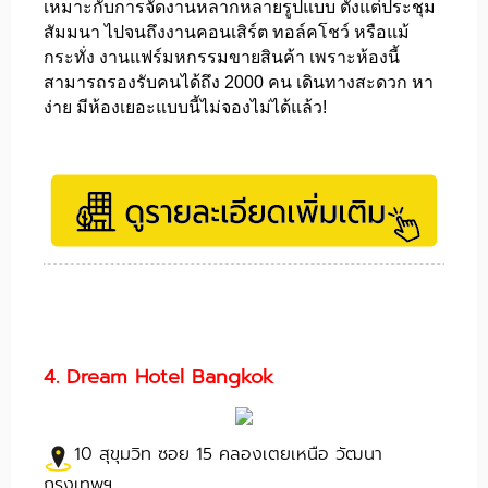
เหมาะกับการจัดงานหลากหลายรูปแบบ ตั้งแต่ประชุม
สัมมนา ไปจนถึงงานคอนเสิร์ต ทอล์คโชว์ หรือแม้
กระทั่ง งานแฟร์มหกรรมขายสินค้า เพราะห้องนี้
สามารถรองรับคนได้ถึง 2000 คน เดินทางสะดวก หา
ง่าย มีห้องเยอะแบบนี้ไม่จองไม่ได้แล้ว!
4. Dream Hotel Bangkok
10 สุขุมวิท ซอย 15 คลองเตยเหนือ วัฒนา
กรุงเทพฯ