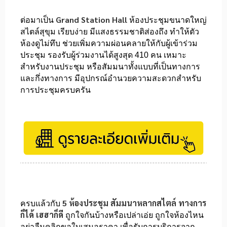
Grand Station Hall
ต่อมาเป็น
ห้องประชุมขนาดใหญ่
สไตล์สุขุม เรียบง่าย มีแสงธรรมชาติส่องถึง ทำให้ตัว
ห้องดูไม่ทึบ ช่วยเพิ่มความผ่อนคลายให้กับผู้เข้าร่วม
ประชุม รองรับผู้ร่วมงานได้สูงสุด 410 คน เหมาะ
สำหรับงานประชุม หรือสัมมนาทั้งแบบที่เป็นทางการ
และกึ่งทางการ มีอุปกรณ์อำนวยความสะดวกสำหรับ
การประชุมครบครัน
5 ห้องประชุม สัมมนาหลากสไตล์ ทางการ
ครบแล้วกับ
ก็ได้ เฮฮาก็ดี
ถูกใจกันบ้างหรือเปล่าเอ่ย ถูกใจห้องไหน
อย่าลืมคลิกขอใบเสนอราคา เพื่อรับการบริการจาก