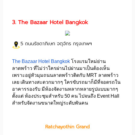
3. The Bazaar Hotel Bangkok
5 ถนนรัชดาภิเษก จตุจักร กรุงเทพฯ
The Bazaar Hotel Bangkok
โรงแรมใหม่ย่าน
ลาดพร้าว ที่ไม่ว่าใครผ่านไปผ่านมาเป็นต้องเห็น
เพราะอยู่หัวมุมถนนลาดพร้าวติดกับ MRT ลาดพร้าว
เลย เดินทางสะดวกมากๆ ใครขับรถมาก็มีที่จอดรถใน
อาคารรองรับ มีห้องจัดงานหลากหลายรูปแบบมากๆ
ตั้งแต่ ห้องประชุมสำหรับ 50 คน ไปจนถึง Event Hall
สำหรับจัดงานขนาดใหญ่ระดับพันคน
Ratchayothin Grand