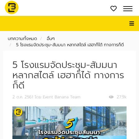
บทความทั้งหมด
อื่นๆ
5 โรงแรมจัดประชุม-สัมมนา หลากสไตล์ เฮฮาก็ได้ ทางการก็ดี
5 โรงแรมจัดประชุม-สัมมนา
หลากสไตล์ เฮฮาก็ได้ ทางการ
ก็ดี
2 ต.ค. 2561
โดย Event Banana Team
27.9k