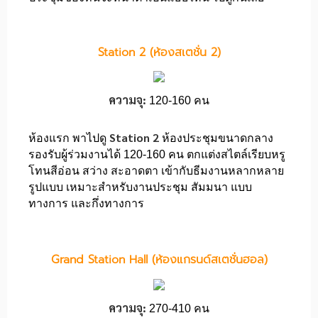
Station 2 (ห้องสเตชั่น 2)
ความจุ:
120-160 คน
Station 2
ห้องแรก พาไปดู
ห้องประชุมขนาดกลาง
รองรับผู้ร่วมงานได้ 120-160 คน ตกแต่งสไตล์เรียบหรู
โทนสีอ่อน สว่าง สะอาดตา เข้ากับธีมงานหลากหลาย
รูปแบบ เหมาะสำหรับงานประชุม สัมมนา แบบ
ทางการ และกึ่งทางการ
Grand Station Hall (ห้องแกรนด์สเตชั่นฮอล)
ความจุ:
270-410 คน