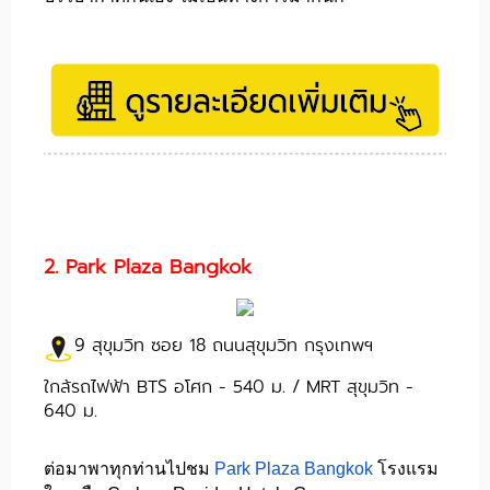
2. Park Plaza Bangkok
9 สุขุมวิท ซอย 18 ถนนสุขุมวิท กรุงเทพฯ
ใกล้รถไฟฟ้า BTS อโศก - 540 ม. /
MRT สุขุมวิท -
640 ม.
ต่อมาพาทุกท่านไปชม
Park Plaza Bangkok
โรงแรม