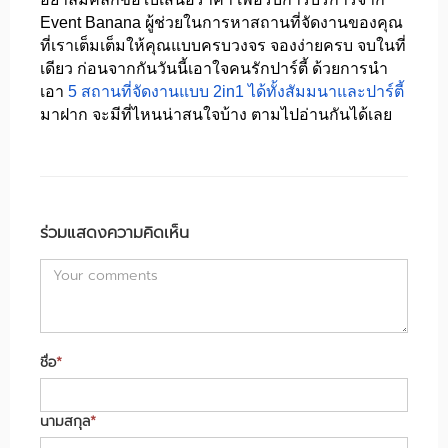
Event Banana ผู้ช่วยในการหาสถานที่จัดงานของคุณ
ที่เราเต็มเต็มให้คุณแบบครบวงจร จองง่ายครบ จบในที่
เดียว ก่อนจากกันวันนี้เอาใจคนรักปาร์ตี้ ด้วยการนำ
เอา
5 สถานที่จัดงานแบบ 2in1 ได้ทั้งสัมมนาและปาร์ตี้
มาฝาก จะมีที่ไหนน่าสนใจบ้าง ตามไปอ่านกันได้เลย
ร่วมแสดงความคิดเห็น
ชื่อ
*
นามสกุล
*