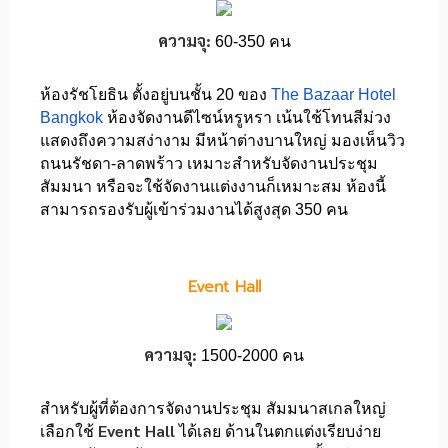
ความจุ:
60-350 คน
ห้องรัชโยธิน ตั้งอยู่บนชั้น 20 ของ
The Bazaar Hotel
Bangkok
ห้องจัดงานดีไซน์หรูหรา เน้นใช้โทนสีม่วง
แสดงถึงความสง่างาม มีหน้าต่างบานใหญ่ มองเห็นวิว
ถนนรัชดา-ลาดพร้าว เหมาะสำหรับจัดงานประชุม
สัมมนา หรือจะใช้จัดงานแต่งงานก็เหมาะสม ห้องนี้
สามารถรองรับผู้เข้าร่วมงานได้สูงสุด 350 คน
Event Hall
ความจุ:
1500-2000 คน
สำหรับผู้ที่ต้องการจัดงานประชุม สัมมนาสเกลใหญ่
Event Hall
เลือกใช้
ได้เลย ด้านในตกแต่งเรียบง่าย