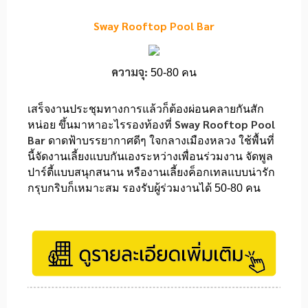
Sway Rooftop Pool Bar
ความจุ:
50-80 คน
เสร็จงานประชุมทางการแล้วก็ต้องผ่อนคลายกันสัก
Sway Rooftop Pool
หน่อย ขึ้นมาหาอะไรรองท้องที่
Bar
ดาดฟ้าบรรยากาศดีๆ ใจกลางเมืองหลวง ใช้พื้นที่
นี้จัดงานเลี้ยงแบบกันเองระหว่างเพื่อนร่วมงาน จัดพูล
ปาร์ตี้แบบสนุกสนาน หรืองานเลี้ยงค็อกเทลแบบน่ารัก
กรุบกริบก็เหมาะสม รองรับผู้ร่วมงานได้ 50-80 คน