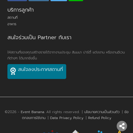
บริการลูกค้า
สถานที่
อาหาร
สนใจร่วมเป็น Partner กับเรา
ให้สถานที่ของคุณสร้างรายได้จากงานประชุม สัมมนา ปาร์ตี้ แต่งงาน หรืองานอีเวน
ท์ต่างๆ ได้มากยิ่งขึ้น
สนใจลงประกาศสถานที่
©2026 -
Event Banana
. All rights reserved.
|
นโยบายความเป็นส่วนตัว
|
ข้อ
ตกลงการใช้งาน
|
Data Privacy Policy
|
Refund Policy