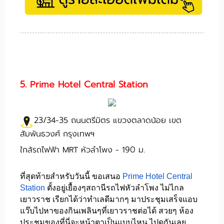
5. Prime Hotel Central Station
23/34-35 ถนนตรีมิตร แขวงตลาดน้อย เขต
สัมพันธวงศ์ กรุงเทพฯ
ใกล้รถไฟฟ้า MRT หัวลำโพง - 190 ม.
ที่สุดท้ายสำหรับวันนี้ ขอเสนอ
Prime Hotel Central
Station
ตั้งอยู่เยื้องๆสถานีรถไฟหัวลำโพง ไม่ไกล
เยาวราช เรียกได้ว่าทำเลดีมากๆ มาประชุมเสร็จแอบ
แว๊บไปหาของกินเพลินๆที่เยาวราชต่อได้ สวยๆ ห้อง
ประชุมของที่นี่จะหน้าตาเป็นแบบไหน ไปดูกันเลย