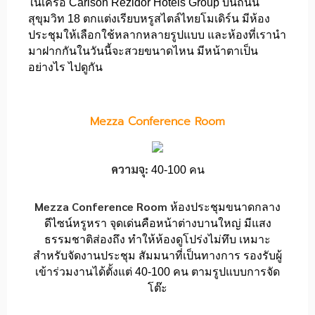
ในเครือ Carlson Rezidor Hotels Group บนถนน
สุขุมวิท 18 ตกแต่งเรียบหรูสไตล์ไทยโมเดิร์น มีห้อง
ประชุมให้เลือกใช้หลากหลายรูปแบบ และห้องที่เรานำ
มาฝากกันในวันนี้จะสวยขนาดไหน มีหน้าตาเป็น
อย่างไร ไปดูกัน
Mezza Conference Room
ความจุ:
40-100 คน
Mezza Conference Room
ห้องประชุมขนาดกลาง
ดีไซน์หรูหรา จุดเด่นคือหน้าต่างบานใหญ่ มีแสง
ธรรมชาติส่องถึง ทำให้ห้องดูโปร่งไม่ทึบ เหมาะ
สำหรับจัดงานประชุม สัมมนาที่เป็นทางการ รองรับผู้
เข้าร่วมงานได้ตั้งแต่ 40-100 คน ตามรูปแบบการจัด
โต๊ะ