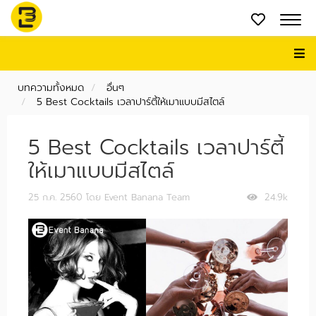
บทความทั้งหมด
อื่นๆ
5 Best Cocktails เวลาปาร์ตี้ให้เมาแบบมีสไตล์
5 Best Cocktails เวลาปาร์ตี้
ให้เมาแบบมีสไตล์
25 ก.ค. 2560
โดย Event Banana Team
24.9k