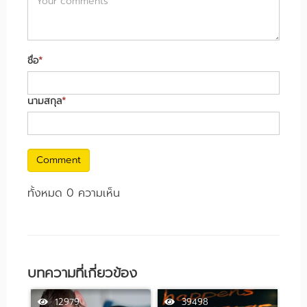
ชื่อ
*
นามสกุล
*
Comment
ทั้งหมด 0 ความเห็น
บทความที่เกี่ยวข้อง
12979
39498