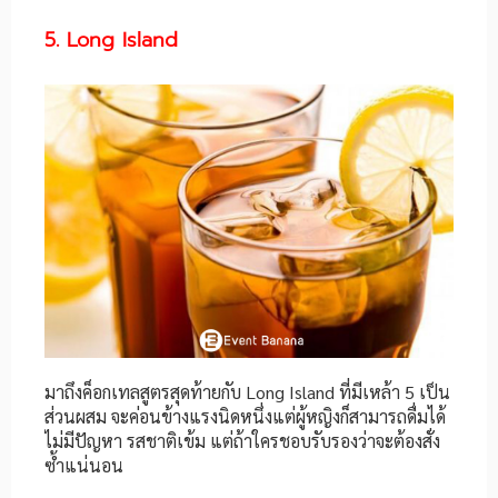
5. Long Island
มาถึงค็อกเทลสูตรสุดท้ายกับ Long Island ที่มีเหล้า 5 เป็น
ส่วนผสม จะค่อนข้างแรงนิดหนึ่งแต่ผู้หญิงก็สามารถดื่มได้
ไม่มีปัญหา รสชาติเข้ม แต่ถ้าใครชอบรับรองว่าจะต้องสั่ง
ซ้ำแน่นอน