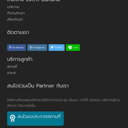
บทความ
ทำงานกับเรา
เกี่ยวกับเรา
ติดตามเรา
Line
Facebook
Instagram
Twitter
บริการลูกค้า
สถานที่
อาหาร
สนใจร่วมเป็น Partner กับเรา
ให้สถานที่ของคุณสร้างรายได้จากงานประชุม สัมมนา ปาร์ตี้ แต่งงาน หรืองานอีเวน
ท์ต่างๆ ได้มากยิ่งขึ้น
สนใจลงประกาศสถานที่