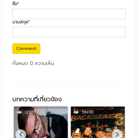
ชื่อ
*
นามสกุล
*
Comment
ทั้งหมด 0 ความเห็น
บทความที่เกี่ยวข้อง
12978
39498