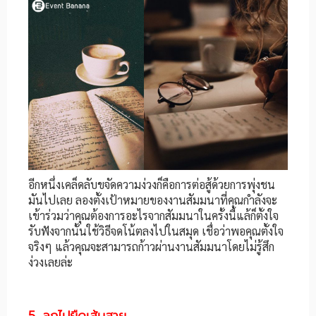
อีกหนึ่งเคล็ดลับขจัดความง่วงก็คือการต่อสู้ด้วยการพุ่งชน
มันไปเลย ลองตั้งเป้าหมายของงานสัมมนาที่คุณกำลังจะ
เข้าร่วมว่าคุณต้องการอะไรจากสัมมนาในครั้งนี้แล้ก็ตั้งใจ
รับฟังจากนั้นใช้วิธีจดโน้ตลงไปในสมุด เชื่อว่าพอคุณตั้งใจ
จริงๆ แล้วคุณจะสามารถก้าวผ่านงานสัมมนาโดยไม่รู้สึก
ง่วงเลยล่ะ