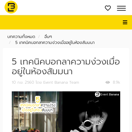
บทความทั้งหมด
อื่นๆ
5 เทคนิคบอกลาความง่วงเมื่ออยู่ในห้องสัมมนา
5 เทคนิคบอกลาความง่วงเมื่อ
อยู่ในห้องสัมมนา
10 ก.ย. 2560
โดย Event Banana Team
8.9k