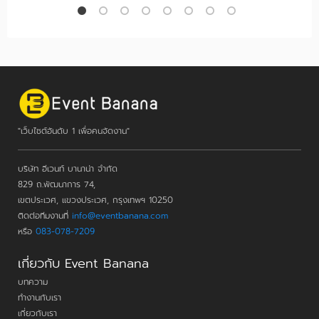
"เว็บไซต์อันดับ 1 เพื่อคนจัดงาน"
บริษัท อีเวนท์ บานาน่า จำกัด
829 ถ.พัฒนาการ 74,
เขตประเวศ, แขวงประเวศ, กรุงเทพฯ 10250
ติดต่อทีมงานที่
info@eventbanana.com
หรือ
083-078-7209
เกี่ยวกับ Event Banana
บทความ
ทำงานกับเรา
เกี่ยวกับเรา