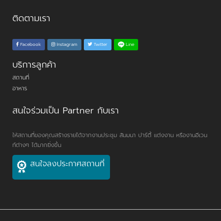
ติดตามเรา
Line
Facebook
Instagram
Twitter
บริการลูกค้า
สถานที่
อาหาร
สนใจร่วมเป็น Partner กับเรา
ให้สถานที่ของคุณสร้างรายได้จากงานประชุม สัมมนา ปาร์ตี้ แต่งงาน หรืองานอีเวน
ท์ต่างๆ ได้มากยิ่งขึ้น
สนใจลงประกาศสถานที่