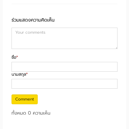
ร่วมแสดงความคิดเห็น
ชื่อ
*
นามสกุล
*
Comment
ทั้งหมด 0 ความเห็น