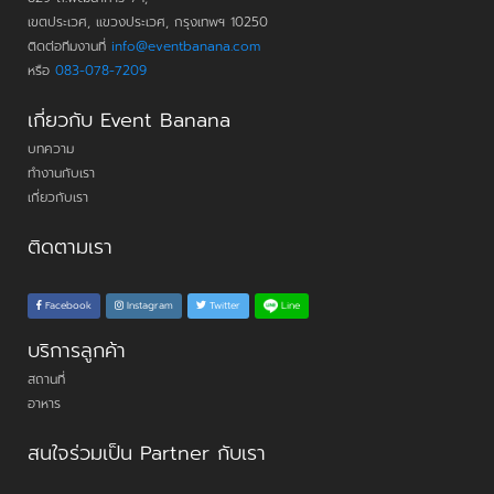
เขตประเวศ, แขวงประเวศ, กรุงเทพฯ 10250
ติดต่อทีมงานที่
info@eventbanana.com
หรือ
083-078-7209
เกี่ยวกับ Event Banana
บทความ
ทำงานกับเรา
เกี่ยวกับเรา
ติดตามเรา
Line
Facebook
Instagram
Twitter
บริการลูกค้า
สถานที่
อาหาร
สนใจร่วมเป็น Partner กับเรา