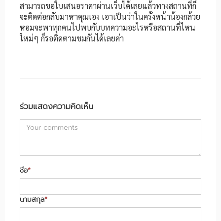
สามารถขอใบเสนอราคาผ่านเว็บได้เลยแล้วทางสถานที่ก็
จะติดต่อกลับมาหาคุณเอง เอาเป็นว่าในครั้งหน้าน้องกล้วย
หอมจะพาทุกคนไปพบกับบทความอะไรหรือสถานที่ไหน
ใหม่ๆ ก็รอติดตามชมกันได้เลยค่า
ร่วมแสดงความคิดเห็น
ชื่อ
*
นามสกุล
*