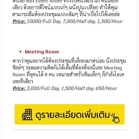
หน่อย ต้อง Event Room ที่รงรับคนได้ถึง 40 คนเลยที
เดียว ด้วยการดีไซน์แบบเก๋ๆ ผนังปูนเปลือย ทำให้คุณ
สามารถลืมห้องประชุมแบบเดิมๆ ที่น่าเบื่อไปได้เลยล่ะ
Price:
10000/Full Day, 7,000/Half day, 1,500/Hour
Meeting Room
หากว่าคุณอยากได้ห้องประชุมที่เล็กลงมาหน่อย นั่งประชุม
ชิลล์ๆ ระดมความคิดกันได้เต็มที่ต้องห้องนี่เลย Meeting
Room ที่จุคนได้ 8 คน เหมาะสำหรับทีมเล็กๆ ก็กำลังโอเค
เลยทีเดียว
Price:
3,000/Full Day,
1,
500/Half day, 650/Hour