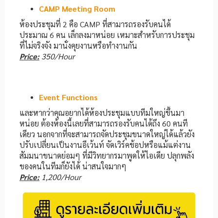
CAMP Meeting Room
ห้องประชุมที่ 2 คือ CAMP ที่สามารถรองรับคนได้
ประมาณ 6 คน เล็กลงมาหน่อย เหมาะสำหรับการประชุม
ที่ไม่จริงจัง มานั่งคุยงานหรือทำงานกัน
Price:
350/Hour
Event Functions
และหากว่าคุณอยากได้ห้องประชุมแบบทีมใหญ่ขึ้นมา
หน่อย ต้องห้องนี้เลยที่สามารถรองรับคนได้ถึง 60 คนที
เดียว นอกจากที่จะสามารถจัดประชุมขนาดใหญ่ได้แล้วยัง
ปรับเปลี่ยนเป็นงานอีเว้นท์ จัดเวิร์คช้อปหรือแม้แต่งาน
สัมมนาขนาดย่อมๆ ที่มีวิทยากรมาพูดให้ไอเดีย ปลุกพลัง
ของคนในทีมก็ยังได้ น่าสนใจมากๆ
Price:
1,200/Hour