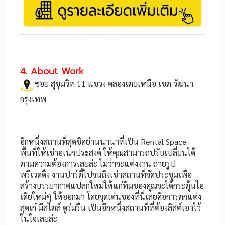
4. About Work
ซอย สุขุมวิท 11 แขวง คลองเตยเหนือ เขต วัฒนา
กรุงเทพ
อีกหนึ่งสถานที่สุดชิคย่านนานาที่เป็น Rental Space
พื้นที่ให้เช่าอเนกประสงค์ ให้คุณสามารถปรับเปลี่ยนได้
ตามความต้องการเลยล่ะ ไม่ว่าจะแต่งงาน ถ่ายรูป
พรีเวดดิ้ง งานปาร์ตี้ไปจนถึงเช่าสถานที่จัดประชุมเพื่อ
สร้างบรรยากาศแปลกใหม่ให้แก่ทีมของคุณจะได้กระตุ้นไอ
เดียใหม่ๆ ให้ออกมา โดยจุดเด่นของที่นี่เลยคือการตกแต่ง
สุดเก๋ มีสไตล์ ดูร่มรื่น เป็นอีกหนึ่งสถานที่ที่ต้องลิสต์เอาไว้
ในใจเลยล่ะ