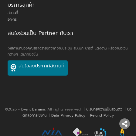
บริการลูกค้า
สถานที่
อาหาร
สนใจร่วมเป็น Partner กับเรา
ให้สถานที่ของคุณสร้างรายได้จากงานประชุม สัมมนา ปาร์ตี้ แต่งงาน หรืองานอีเวน
ท์ต่างๆ ได้มากยิ่งขึ้น
สนใจลงประกาศสถานที่
©2026 -
Event Banana
. All rights reserved.
|
นโยบายความเป็นส่วนตัว
|
ข้อ
ตกลงการใช้งาน
|
Data Privacy Policy
|
Refund Policy