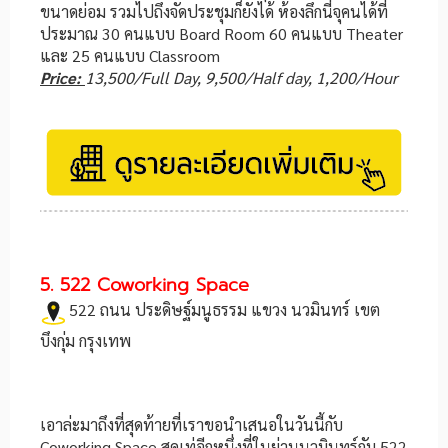
ขนาดย่อม รวมไปถึงจัดประชุมก็ยังได้ ห้องลึกนี่จุคนได้ที่
ประมาณ 30 คนแบบ Board Room 60 คนแบบ Theater
และ 25 คนแบบ Classroom
Price:
13,500/Full Day,
9,500/Half day,
1,200/Hour
5. 522 Coworking Space
522 ถนน ประดิษฐ์มนูธรรม แขวง นวมินทร์ เขต
บึงกุ่ม กรุงเทพ
เอาล่ะมาถึงที่สุดท้ายที่เราขอนำเสนอในวันนี้กับ
Coworking Space สุดเท่อีกหนึ่งที่ในย่านนวมินทร์กับ 522