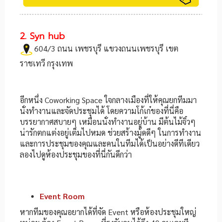
2. Syn hub
604/3 ถนน เพชรบุรี แขวงถนนเพชรบุรี เขต
ราชเทวี กรุงเทพ
อีกหนึ่ง Coworking Space ใจกลางเมืองที่ให้คุณยกทีมมา
นั่งทำงานและจัดประชุมได้ โดยความโก้เก๋ของที่นี่คือ
บรรยากาศสบายๆ เหมือนนั่งทำงานอยู่บ้าน มีต้นไม้จิ๋วๆ
น่ารักตกแต่งอยู่เต็มไปหมด ช่วยสร้างมู้ดดีๆ ในการทำงาน
และการประชุมของคุณและคนในทีมได้เป็นอย่างดีทีเดียว
ลองไปดูห้องประชุมของที่นี่กันดีกว่า
Event Room
หากทีมของคุณอยากได้ที่จัด Event หรือห้องประชุมใหญ่