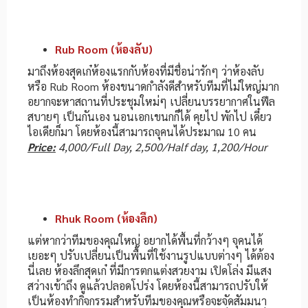
Rub Room (ห้องลับ)
มาถึงห้องสุดเก๋ห้องแรกกับห้องที่มีชื่อน่ารักๆ ว่าห้องลับ
หรือ Rub Room ห้องขนาดกำลังดีสำหรับทีมที่ไม่ใหญ่มาก
อยากจะหาสถานที่ประชุมใหม่ๆ เปลี่ยนบรรยากาศในฟีล
สบายๆ เป็นกันเอง นอนเอกเขนกก็ได้ คุยไป พักไป เดี๋ยว
ไอเดียก็มา โดยห้องนี้สามารถจุคนได้ประมาณ 10 คน
Price:
4,000/Full Day, 2,500/Half day, 1,200/Hour
Rhuk Room (ห้องลึก)
แต่หากว่าทีมของคุณใหญ่ อยากได้พื้นที่กว้างๆ จุคนได้
เยอะๆ ปรับเปลี่ยนเป็นพื้นที่ใช้งานรูปแบบต่างๆ ได้ต้อง
นี่เลย ห้องลึกสุดเก๋ ที่มีการตกแต่งสวยงาม เปิดโล่ง มีแสง
สว่างเข้าถึง ดูแล้วปลอดโปร่ง โดยห้องนี้สามารถปรับให้
เป็นห้องทำกิจกรรมสำหรับทีมของคุณหรือจะจัดสัมมนา