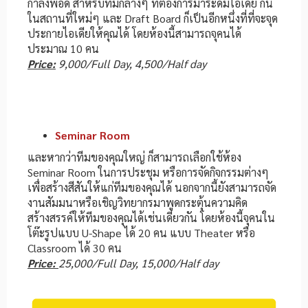
กำลังพอดี สำหรับทีมกลางๆ ที่ต้องการมาระดมไอเดีย กัน
ในสถานที่ใหม่ๆ และ Draft Board ก็เป็นอีกหนึ่งที่ที่จะจุด
ประกายไอเดียให้คุณได้ โดยห้องนี้สามารถจุคนได้
ประมาณ 10 คน
Price:
9,000/Full Day, 4,500/Half day
Seminar Room
และหากว่าทีมของคุณใหญ่ ก็สามารถเลือกใช้ห้อง
Seminar Room ในการประชุม หรือการจัดกิจกรรมต่างๆ
เพื่อสร้างสีสันให้แก่ทีมของคุณได้ นอกจากนี้ยังสามารถจัด
งานสัมมนาหรือเชิญวิทยากรมาพูดกระตุ้นความคิด
สร้างสรรค์ให้ทีมของคุณได้เช่นเดียวกัน โดยห้องนี้จุคนใน
โต๊ะรูปแบบ U-Shape ได้ 20 คน แบบ Theater หรือ
Classroom ได้ 30 คน
Price:
25,000/Full Day, 15,000/Half day