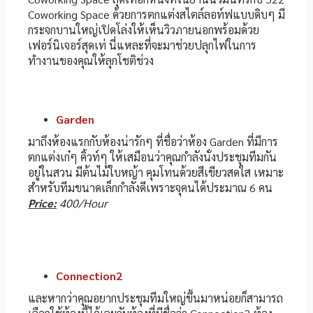
Coworking Space ด้วยการตกแต่งสไตล์ลอท์ฟแบบดิบๆ มี
กระจกบานใหญ่เปิดโล่งให้เห็นวิวภายนอกพร้อมด้วย
เฟอร์นิเจอร์สุดเท่ นี่แหละที่จะมาช่วยปลุกไฟในการ
ทำงานของคุณให้ลุกโชติช่วง
Garden
มาถึงห้องแรกกับห้องน่ารักๆ ที่ชื่อว่าห้อง Garden ที่มีการ
ตกแต่งเก๋ๆ คิ้วท์ๆ ให้เสมือนว่าคุณกำลังนั่งประชุมทีมกัน
อยู่ในสวน มีต้นไม้ใบหญ้า คุมโทนด้วยสีเขียวสดใส เหมาะ
สำหรับทีมขนาดเล็กกำลังดีเพราะจุคนได้ประมาณ 6 คน
Price:
400/Hour
Connection2
และหากว่าคุณอยากประชุมทีมใหญ่ขึ้นมาหน่อยก็สามารถ