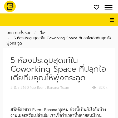
บทความทั้งหมด
อื่นๆ
5 ห้องประชุมสุดเก๋ใน Coworking Space ที่ปลุกไอเดียทีมคุณให้
พุ่งกระฉูด
5 ห้องประชุมสุดเก๋ใน
Coworking Space ที่ปลุกไอ
เดียทีมคุณให้พุ่งกระฉูด
2 มี.ค. 2560
โดย Event Banana Team
32.0k
สวัสดีค่าชาว Event Banana ทุกคน ช่วงนี้เป็นยังไงกันบ้าง
งานเยอะหรือเปล่าเอ่ย เราเชื่อว่าเวลาที่หลายคนมีงาน