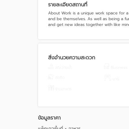
รายละเอียดสถานที่
About Work is a unique work space for a
and be themselves. As well as being a fu
and get new ideas together with like min
สิ่งอำนวยความสะดวก
สระว่ายน้ำ
Business
ซักรีด
บาร์
ร้านอาหาร
ข้อมูลราคา
แพ็คเกจพื้นที่ + อาหาร