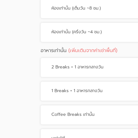
ห้องเท่านั้น (เต็มวัน ~8 ชม.)
ห้องเท่านั้น (ครึ่งวัน ~4 ชม.)
อาหารเท่านั้น
(เพิ่มเติมจากค่าเช่าพื้นที่)
2 Breaks + 1 อาหารกลางวัน
1 Breaks + 1 อาหารกลางวัน
Coffee Breaks เท่านั้น