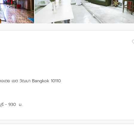
ลองเตย เขต วัฒนา Bangkok 10110
รี - 930
ม.