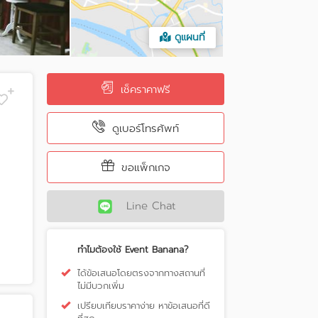
ดูแผนที่
เช็คราคาฟรี
ดูเบอร์โทรศัพท์
ขอแพ็กเกจ
Line Chat
ทำไมต้องใช้ Event Banana?
ได้ข้อเสนอโดยตรงจากทางสถานที่
ไม่มีบวกเพิ่ม
เปรียบเทียบราคาง่าย หาข้อเสนอที่ดี