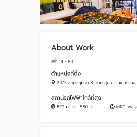
About Work
8 - 80
ตำแหน่งที่ตั้ง
20/3 ซอยสุขุมวิท 3 ถนน สุขุมวิท แขวง ค
สถานีรถไฟฟ้าใกล้ที่สุด
BTS นานา - 580
ม.
MRT เพชรบุ