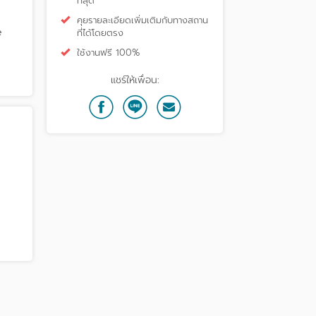
ที่สุด
คุยรายละเอียดเพิ่มเติมกับทางสถาน
e
ที่ได้โดยตรง
ใช้งานฟรี 100%
แชร์ให้เพื่อน: