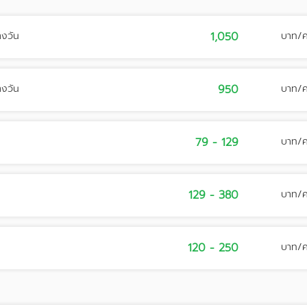
างวัน
1,050
บาท/
างวัน
950
บาท/
79 - 129
บาท/
129 - 380
บาท/
120 - 250
บาท/