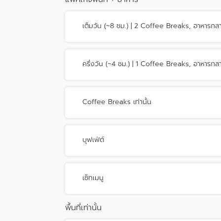
เต็มวัน (~8 ชม.) | 2 Coffee Breaks, อาหารกล
ครึ่งวัน (~4 ชม.) | 1 Coffee Breaks, อาหารกล
Coffee Breaks เท่านั้น
บุฟเฟ่ต์
เซ็ทเมนู
พื้นที่เท่านั้น