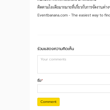
ติดตามไอเดียมากมายที่เกี่ยวกับการจัดงานต่างๆ
Eventbanana.com - The easiest way to find
ร่วมแสดงความคิดเห็น
ชื่อ
*
Comment