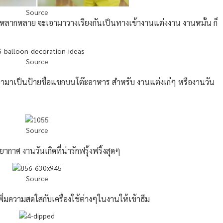
Source
ได้หลากหลาย จะเอามาวางเรียงกันเป็นทางเข้างานแต่งงาน งานหมั้น ก็
Source
ารเอามาเป็นป้ายชื่อแขกบนโต๊ะอาหาร สำหรับ งานแต่งเก๋ๆ หรืองานวัน
Source
กาศ งานวันเกิดที่น่ารักฟรุ้งฟริ้งสุดๆ
Source
พิ่มความสดใสกับเครื่องใช้ต่างๆในงานให้เข้าธีม