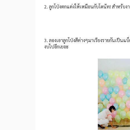
2. ลูกโป่งตกแต่งให้เหมือนกับโดนัท! สำหรับงาน
3. ลองเอาลูกโป่งสีต่างๆมาเรียงรายกันเป็นแ
งบไปอีกเยอะ