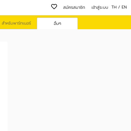
TH
/
EN
สมัครสมาชิก
เข้าสู่ระบบ
สำหรับพาร์ทเนอร์
อื่นๆ