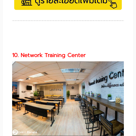
10. Network Training Center