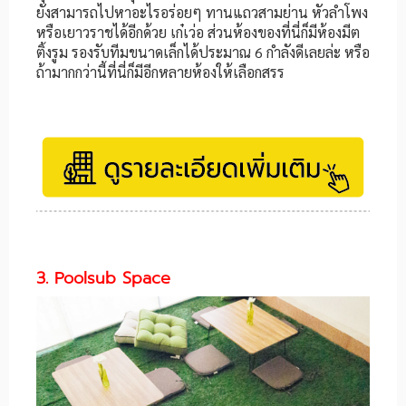
ยังสามารถไปหาอะไรอร่อยๆ ทานแถวสามย่าน หัวลำโพง
หรือเยาวราชได้อีกด้วย เก๋เว่อ ส่วนห้องของที่นี่ก็มีห้องมีต
ติ้งรูม รองรับทีมขนาดเล็กได้ประมาณ 6 กำลังดีเลยล่ะ หรือ
ถ้ามากกว่านี้ที่นี่ก็มีอีกหลายห้องให้เลือกสรร
3. Poolsub Space