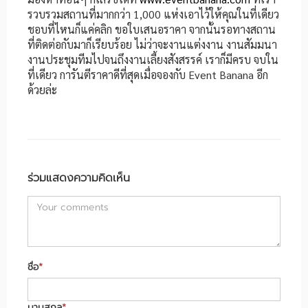
รวบรวมสถานที่มากกว่า 1,000 แห่งเอาไว้ให้คุณในที่เดียว
ชอบที่ไหนก็แค่คลิก ขอใบเสนอราคา จากนั้นรอทางสถาน
ที่ติดต่อกับมาก็เรียบร้อย ไม่ว่าจะงานแต่งงาน งานสัมมนา
งานประชุมทีมไปจนถึงงานเลี้ยงสังสรรค์ เราก็มีครบ จบใน
ที่เดียว การันตีราคาดีที่สุดเมื่อจองกับ Event Banana อีก
ด้วยล่ะ
ร่วมแสดงความคิดเห็น
ชื่อ
*
นามสกุล
*