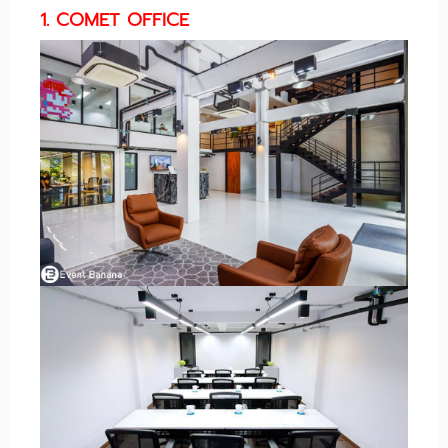
1. COMET OFFICE