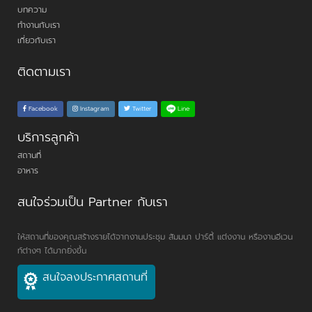
บทความ
ทำงานกับเรา
เกี่ยวกับเรา
ติดตามเรา
Line
Facebook
Instagram
Twitter
บริการลูกค้า
สถานที่
อาหาร
สนใจร่วมเป็น Partner กับเรา
ให้สถานที่ของคุณสร้างรายได้จากงานประชุม สัมมนา ปาร์ตี้ แต่งงาน หรืองานอีเวน
ท์ต่างๆ ได้มากยิ่งขึ้น
สนใจลงประกาศสถานที่