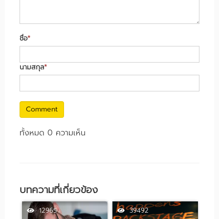
ชื่อ
*
นามสกุล
*
Comment
ทั้งหมด 0 ความเห็น
บทความที่เกี่ยวข้อง
12965
39492