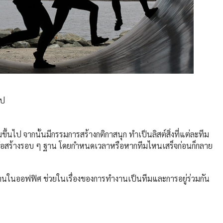
ไป
ึ้นไป จากนั้นมีกรรมการสร้างกติกาสนุก ทำเป็นลิสต์สิ่งที่แต่ละทีม
่งก่อสร้างรอบ ๆ ฐาน โดยกำหนดเวลาหรือหากทีมไหนเสร็จก่อนก็กลาย
งานในออฟฟิศ ช่วยในเรื่องของการทำงานเป็นทีมและการอยู่ร่วมกัน