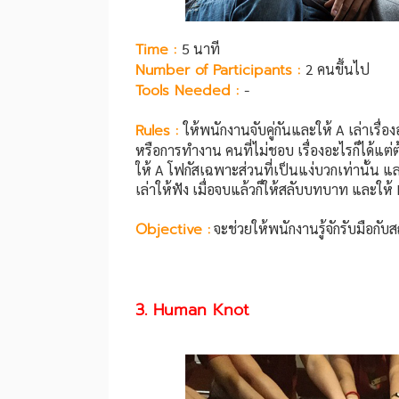
Time :
5 นาที
Number of Participants :
2 คนขึ้นไป
Tools Needed :
-
Rules :
ให้พนักงานจับคู่กันและให้ A เล่าเรื่อ
หรือการทำงาน คนที่ไม่ชอบ เรื่องอะไรก็ได้แต่ต้อ
ให้ A โฟกัสเฉพาะส่วนที่เป็นแง่บวกเท่านั้น และ 
เล่าให้ฟัง เมื่อจบแล้วก็ให้สลับบทบาท และให้ 
Objective :
จะช่วยให้พนักงานรู้จักรับมือกั
3. Human Knot