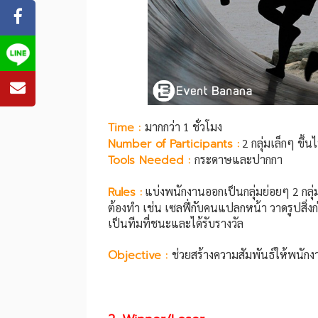
Time :
มากกว่า 1 ชั่วโมง
Number of Participants :
2 กลุ่มเล็กๆ ขึ้น
Tools Needed :
กระดาษและปากกา
Rules :
แบ่งพนักงานออกเป็นกลุ่มย่อยๆ 2 กลุ่มข
ต้องทำ เช่น เซลฟี่กับคนแปลกหน้า วาดรูปสิ
เป็นทีมที่ชนะและได้รับรางวัล
Objective :
ช่วยสร้างความสัมพันธ์ให้พนัก