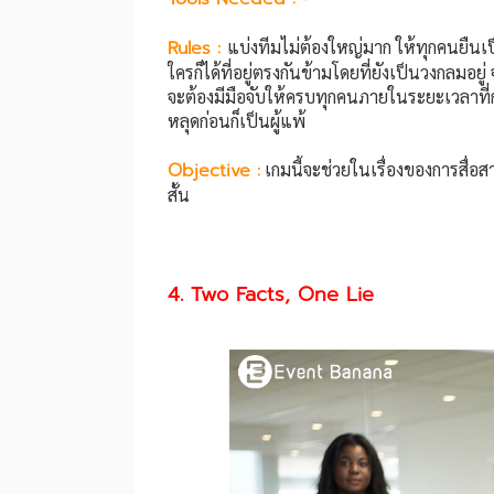
Rules :
แบ่งทีมไม่ต้องใหญ่มาก ให้ทุกคนยืนเ
ใครก็ได้ที่อยู่ตรงกันข้ามโดยที่ยังเป็นวงกลมอยู
จะต้องมีมือจับให้ครบทุกคนภายในระยะเวลาที่ก
หลุดก่อนก็เป็นผู้แพ้
Objective :
เกมนี้จะช่วยในเรื่องของการสื่
สั้น
4. Two Facts, One Lie