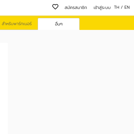
TH
/
EN
สมัครสมาชิก
เข้าสู่ระบบ
สำหรับพาร์ทเนอร์
อื่นๆ