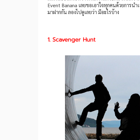
Event Banana เลยขอเอาใจทุกคนด้วยการนำเอาไ
มาฝากกัน ลองไปดูเลยว่า มีอะไรบ้าง
1. Scavenger Hunt