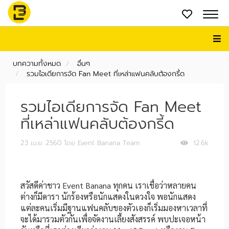
บทความทั้งหมด
อื่นๆ
รวมไอเดียการจัด Fan Meet ที่เหล่าแฟนคลับต้องกรี้ด
รวมไอเดียการจัด Fan Meet
ที่เหล่าแฟนคลับต้องกรี้ด
23 เม.ย. 2560
โดย Event Banana Team
12.6k
สวัสดีค่าชาว Event Banana ทุกคน เราเชื่อว่าหลายคน
ต่างก็มีดารา นักร้องหรือนักแสดงในดวงใจ พอนักแสดง
แต่ละคนเริ่มมีฐานแฟนคลับของตัวเองก็เริ่มมองหาเวลาที่
จะได้มารวมตัวกันเพื่อจัดงานเลี้ยงสังสรรค์ พบปะเจอหน้า