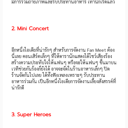
มีการร่วมถ่ายภาพและรับประทานอาหาร เท่านี้ก็เริ่ดแล้ว
2. Mini Concert
อีกหนึ่งไอเดียที่น่ารักๆ สำหรับการจัดงาน Fan Meet ต้อง
นี่เลย คอนเสิร์ตเล็กๆ ที่ให้ดารานักแสดงได้โชว์เสียงร้อง
สร้างความประทับใจให้แฟนๆ หรือจะให้แฟนๆ ขึ้นมาบน
เวทีช่วยกันร้องก็ยังได้ อาจจะจัดในร้านอาหารเล็กๆ ปิด
ร้านจัดกันไปเลย ได้ทั้งฟังเพลงเพราะๆ รับประทาน
อาหารร่วมกัน เป็นอีกหนึ่งไอเดียการจัดงานเลี้ยงสังสรรค์ที่
น่ารักดี
3. Super Heroes