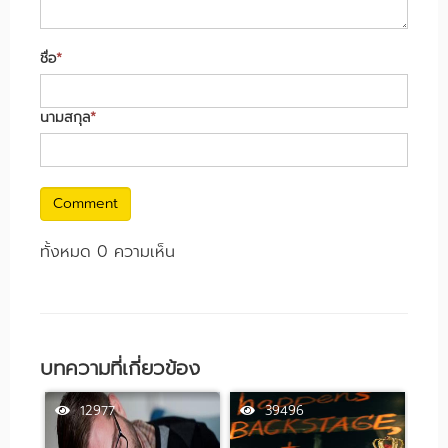
ชื่อ
*
นามสกุล
*
Comment
ทั้งหมด 0 ความเห็น
บทความที่เกี่ยวข้อง
12977
39496