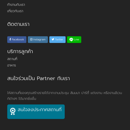
ทำงานกับเรา
เกี่ยวกับเรา
ติดตามเรา
Line
Facebook
Instagram
Twitter
บริการลูกค้า
สถานที่
อาหาร
สนใจร่วมเป็น Partner กับเรา
ให้สถานที่ของคุณสร้างรายได้จากงานประชุม สัมมนา ปาร์ตี้ แต่งงาน หรืองานอีเวน
ท์ต่างๆ ได้มากยิ่งขึ้น
สนใจลงประกาศสถานที่