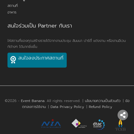
สถานที่
อาหาร
สนใจร่วมเป็น Partner กับเรา
ให้สถานที่ของคุณสร้างรายได้จากงานประชุม สัมมนา ปาร์ตี้ แต่งงาน หรืองานอีเวน
ท์ต่างๆ ได้มากยิ่งขึ้น
สนใจลงประกาศสถานที่
©2026 -
Event Banana
. All rights reserved.
|
นโยบายความเป็นส่วนตัว
|
ข้อ
ตกลงการใช้งาน
|
Data Privacy Policy
|
Refund Policy