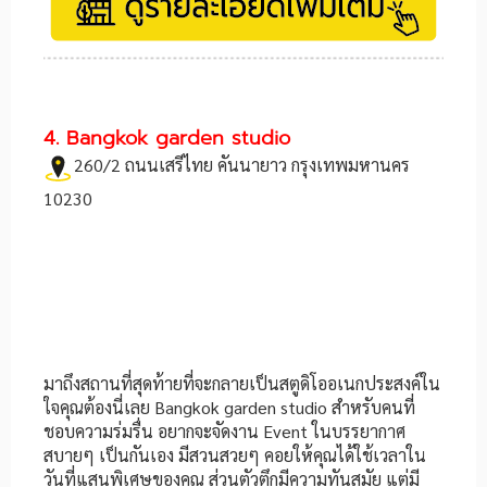
4. Bangkok garden studio
260/2 ถนนเสรีไทย คันนายาว กรุงเทพมหานคร
10230
มาถึงสถานที่สุดท้ายที่จะกลายเป็นสตูดิโออเนกประสงค์ใน
ใจคุณต้องนี่เลย Bangkok garden studio สำหรับคนที่
ชอบความร่มรื่น อยากจะจัดงาน Event ในบรรยากาศ
สบายๆ เป็นกันเอง มีสวนสวยๆ คอยให้คุณได้ใช้เวลาใน
วันที่แสนพิเศษของคุณ ส่วนตัวตึกมีความทันสมัย แต่มี