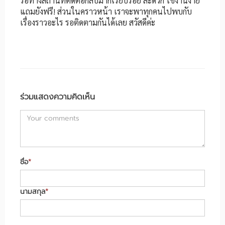
รอทางสถานที่ติดต่อกลับมาก็เรียบร้อย สะดวก ใช้งานง่าย
แถมยังฟรี! ส่วนในคราวหน้า เราจะพาทุกคนไปพบกับ
เรื่องราวอะไร รอติดตามกันได้เลย สวัสดีค่ะ
ร่วมแสดงความคิดเห็น
ชื่อ
*
นามสกุล
*