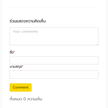
ร่วมแสดงความคิดเห็น
ชื่อ
*
นามสกุล
*
Comment
ทั้งหมด 0 ความเห็น