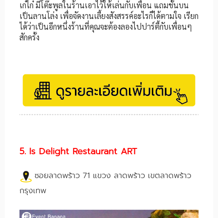
เก๋ไก๋ มีโต๊ะพูลในร้านเอาไว้ให้เล่นกับเพื่อน แถมชั้นบน
เป็นลานโล่ง เพื่อจัดงานเลี้ยงสังสรรค์อะไรก็ได้ตามใจ เรียก
ได้ว่าเป็นอีกหนึ่งร้านที่คุณจะต้องลองไปปาร์ตี้กับเพื่อนๆ
สักครั้ง
5. Is Delight Restaurant ART
ซอยลาดพร้าว 71 แขวง ลาดพร้าว เขตลาดพร้าว
กรุงเทพ