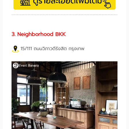
3. Neighborhood BKK
15/111 ถนนวิภาวดีรังสิต กรุงเทพ