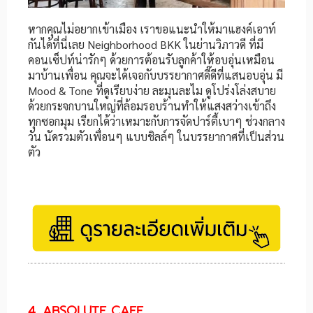
หากคุณไม่อยากเข้าเมือง เราขอแนะนำให้มาแฮงค์เอาท์
กันได้ที่นี่เลย Neighborhood BKK ในย่านวิภาวดี ที่มี
คอนเซ็ปท์น่ารักๆ ด้วยการต้อนรับลูกค้าให้อบอุ่นเหมือน
มาบ้านเพื่อน คุณจะได้เจอกับบรรยากาศดี๊ดีที่แสนอบอุ่น มี
Mood & Tone ที่ดูเรียบง่าย ละมุนละไม ดูโปร่งโล่งสบาย
ด้วยกระจกบานใหญ่ที่ล้อมรอบร้านทำให้แสงสว่างเข้าถึง
ทุกซอกมุม เรียกได้ว่าเหมาะกับการจัดปาร์ตี้เบาๆ ช่วงกลาง
วัน นัดรวมตัวเพื่อนๆ แบบชิลล์ๆ ในบรรยากาศที่เป็นส่วน
ตัว
4. ABSOLUTE CAFE