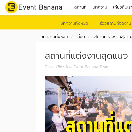
สถานที่
บทความ
เกี่ยวกับเร
บทความทั้งหมด
รีวิวสถานที่จัดงาน
บทความทั้งหมด
อื่นๆ
สถานที่แต่งงานสุดแนว 
สถานที่แต่งงานสุดแนว แต
7 ม.ค. 2563
โดย Event Banana Team