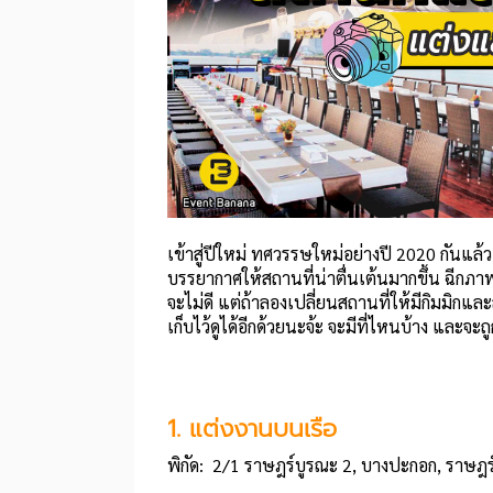
เข้าสู่ปีใหม่ ทศวรรษใหม่อย่างปี 2020 กันแล้ว
บรรยากาศให้สถานที่น่าตื่นเต้นมากขึ้น ฉีกภา
จะไม่ดี แต่ถ้าลองเปลี่ยนสถานที่ให้มีกิมมิก
เก็บไว้ดูได้อีกด้วยนะจ้ะ จะมีที่ไหนบ้าง และจะ
1. แต่งงานบนเรือ
พิกัด: 2/1 ราษฎร์บูรณะ 2, บางปะกอก,
ราษฎร