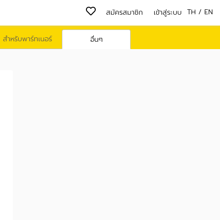
TH
/
EN
สมัครสมาชิก
เข้าสู่ระบบ
สำหรับพาร์ทเนอร์
อื่นๆ