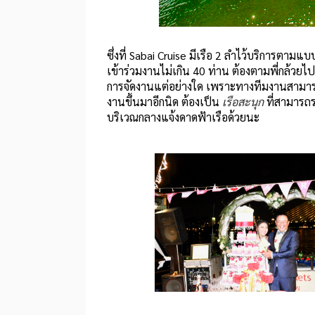
ซึ่งที่ Sabai Cruise มีเรือ 2 ลำไว้บริการตา
เข้าร่วมงานไม่เกิน 40 ท่าน ต้องตามพี่กล้วยไปท
การจัดงานแต่อย่างใด เพราะทางทีมงานสามารถจ
งานขึ้นมาอีกนิด ต้องเป็น
เรือสะนุก
ที่สามารถร
บริเวณกลางแจ้งดาดฟ้าเรือด้วยนะ