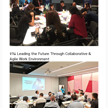
งาน
Leading the Future Through Collaborative &
Agile Work Environment