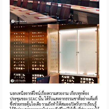
นอกเหนือจากดีไซน์เรื่องความสวยงาม เกือบทุกห้อง
ประชุมของ SEAC นั้น ได้รับแสงจากธรรมชาติอย่างเต็มที่
ซึ่งช่วยกระตุ้นไอเดีย รวมถึงทำให้สมองเปิดรับการเรียนรู้