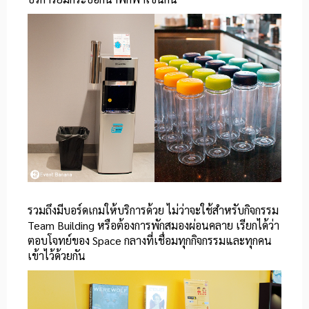
รวมถึงมีบอร์ดเกมให้บริการด้วย ไม่ว่าจะใช้สำหรับกิจกรรม
Team Building หรือต้องการพักสมองผ่อนคลาย เรียกได้ว่า
ตอบโจทย์ของ Space กลางที่เชื่อมทุกกิจกรรมและทุกคน
เข้าไว้ด้วยกัน