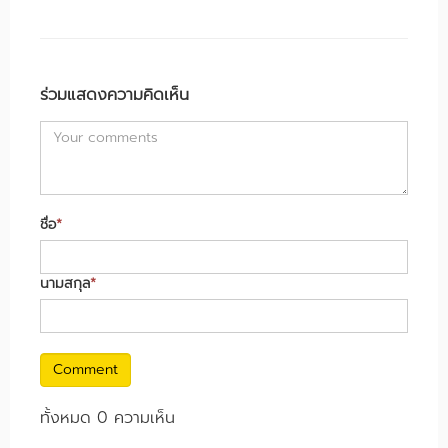
ร่วมแสดงความคิดเห็น
ชื่อ
*
นามสกุล
*
Comment
ทั้งหมด 0 ความเห็น