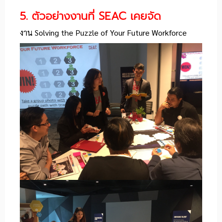
5. ตัวอย่างงานที่ SEAC เคยจัด
งาน
Solving the Puzzle of Your Future Workforce