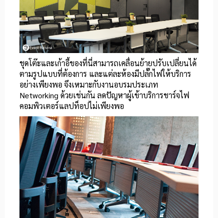
ชุดโต๊ะและเก้าอี้ของที่นี่สามารถเคลื่อนย้ายปรับเปลี่ยนได้
ตามรูปแบบที่ต้องการ และแต่ละห้องมีปลั๊กไฟให้บริการ
อย่างเพียงพอ จึงเหมาะกับงานอบรมประเภท
Networking ด้วยเช่นกัน ลดปัญหาผู้เข้าบริการชาร์จไฟ
คอมพิวเตอร์แลปท็อปไม่เพียงพอ