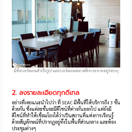
มีทั้งบอร์ดเกมสำเร็จรูป และบอร์ดเกมคลาสสิกกระจายอยู่รอบๆ
2. ลงรายละเอียดทุกดีเทล
อย่างที่เคยแนะนำไปว่า ที่ SEAC มีพื้นที่ให้บริการถึง 3 ชั้น
ด้วยกัน ซึ่งแต่ละชั้นจะมีดีไซน์ที่ต่างกันออกไป แต่ยังมี
ดีไซน์ที่ทำให้เชื่อมโยงได้ว่าเป็นสถานที่แห่งการเรียนรู้
ด้วยสัญลักษณ์ที่ปรากฏอยู่ทั้งในพื้นที่ส่วนกลาง และห้อง
ประชุมต่างๆ