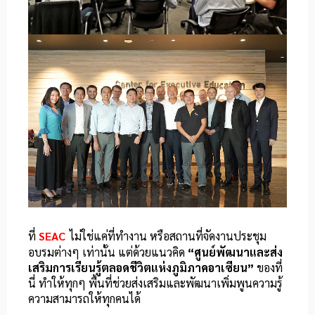
ที่
SEAC
ไม่ใช่แค่ที่ทำงาน หรือสถานที่จัดงานประชุม
อบรมต่างๆ เท่านั้น แต่ด้วยแนวคิด
“ศูนย์พัฒนาและส่ง
เสริมการเรียนรู้ตลอดชีวิตแห่งภูมิภาคอาเซียน”
ของที่
นี่ ทำให้ทุกๆ พื้นที่ช่วยส่งเสริมและพัฒนาเพิ่มพูนความรู้
ความสามารถให้ทุกคนได้