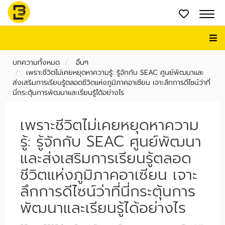
บทความทั้งหมด
อื่นๆ
เพราะชีวิตไม่เคยหยุดหาความรู้: รู้จักกับ SEAC ศูนย์พัฒนาและ
ส่งเสริมการเรียนรู้ตลอดชีวิตแห่งภูมิภาคอาเซียน เจาะลึกการดีไซน์ว่าที่
นี่กระตุ้นการพัฒนาและเรียนรู้ได้อย่างไร
เพราะชีวิตไม่เคยหยุดหาความ
รู้: รู้จักกับ SEAC ศูนย์พัฒนา
และส่งเสริมการเรียนรู้ตลอด
ชีวิตแห่งภูมิภาคอาเซียน เจาะ
ลึกการดีไซน์ว่าที่นี่กระตุ้นการ
พัฒนาและเรียนรู้ได้อย่างไร