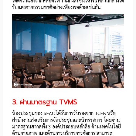
ได้ดีกว่าแสงจากหลอดไฟ รวมถึงดีไซน์ให้พื้นที่ส่วนกลางได้
รับแสงจากธรรมชาติอย่างเพียงพอด้วยเช่นกัน
3. ผ่านมาตรฐาน
TVMS
ห้องประชุมของ SEAC ได้รับการรับรองจาก TCEB หรือ
สำนักงานส่งเสริมการจัดประชุมและนิทรรศการ โดยผ่าน
มาตรฐานสากลทั้ง 3 องค์ประกอบหลักคือ ด้านเทคโนโลยี
ด้านกายภาพ และด้านการบริการการจัดการ สามารถ