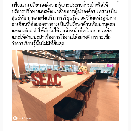
เพื่อแลกเปลี่ยนองค์ความรู้และประสบการณ์ หรือให้
บริการปรึกษาและพัฒนาศักยภาพผู้นำองค์กร เพราะเป็น
ศูนย์พัฒนาและส่งเสริมการเรียนรู้ตลอดชีวิตแห่งภูมิภาค
อาเซียนที่ต่อยอดจากการเป็นที่ปรึกษาด้านพัฒนาบุคคล
และองค์กร ทำให้มั่นใจได้ว่าเจ้าหน้าที่พร้อมช่วยเหลือ
และให้คำแนะนำเรื่องการใช้งานได้อย่างดี เพราะเชื่อ
ว่าการเรียนรู้นั้นไม่มีที่สิ้นสุด