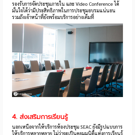
รองรับการจัดประชุมภายใน และ Video Conference ได้
มั่นใจได้ว่ามีประสิทธิภาพในการประชุมอบรมแน่นอน
รวมถึงเจ้าหน้าที่ยังพร้อมบริการอย่างเต็มที่
4. ส่งเสริมการเรียนรู้
นอกเหนือจากให้บริการห้องประชุม SEAC ยังมีรูปแบบการ
ให้บริการหลากหลาย ไม่ว่าจะเป็นคอมมูนิตี้แห่งการเรียนรู้