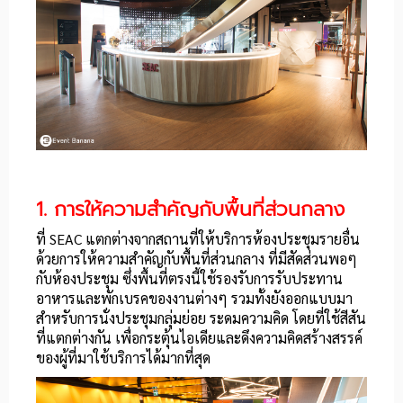
1. การให้ความสำคัญกับพื้นที่ส่วนกลาง
ที่ SEAC แตกต่างจากสถานที่ให้บริการห้องประชุมรายอื่น
ด้วยการให้ความสำคัญกับพื้นที่ส่วนกลาง ที่มีสัดส่วนพอๆ
กับห้องประชุม ซึ่งพื้นที่ตรงนี้ใช้รองรับการรับประทาน
อาหารและพักเบรคของงานต่างๆ รวมทั้งยังออกแบบมา
สำหรับการนั่งประชุมกลุ่มย่อย ระดมความคิด โดยที่ใช้สีสัน
ที่แตกต่างกัน เพื่อกระตุ้นไอเดียและดึงความคิดสร้างสรรค์
ของผู้ที่มาใช้บริการได้มากที่สุด