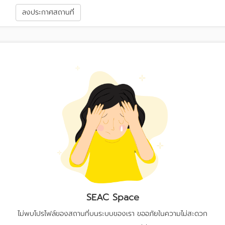
า
ลงประกาศสถานที่
SEAC Space
ไม่พบโปรไฟล์ของสถานที่บนระบบของเรา ขออภัยในความไม่สะดวก