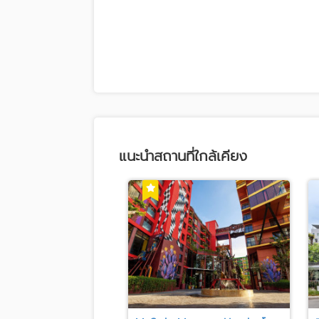
แนะนำสถานที่ใกล้เคียง