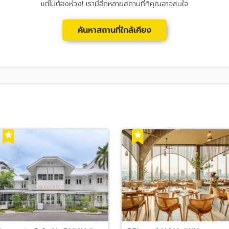
แต่ไม่ต้องห่วง! เรามีอีกหลายสถานที่ที่คุณอาจสนใจ
ค้นหาสถานที่ใกล้เคียง