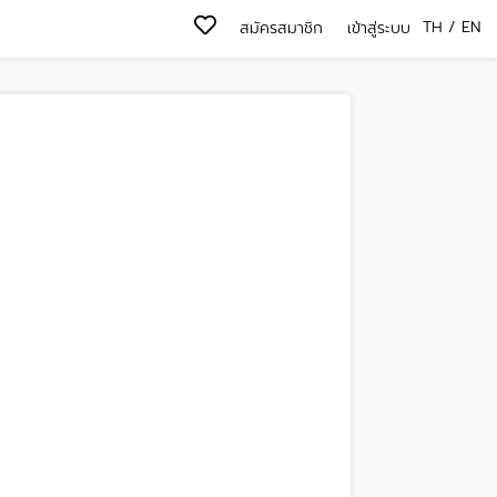
TH
/
EN
สมัครสมาชิก
เข้าสู่ระบบ