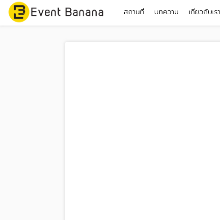
สถานที่
บทความ
เกี่ยวกับเร