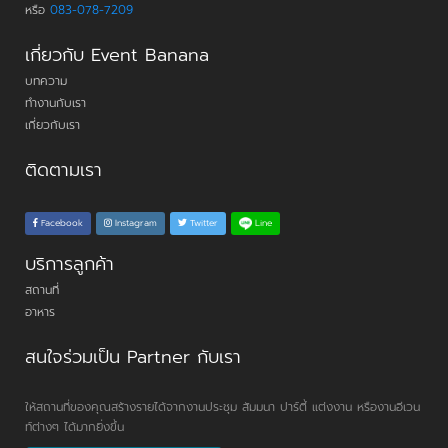
หรือ
083-078-7209
เกี่ยวกับ Event Banana
บทความ
ทำงานกับเรา
เกี่ยวกับเรา
ติดตามเรา
Line
Facebook
Instagram
Twitter
บริการลูกค้า
สถานที่
อาหาร
สนใจร่วมเป็น Partner กับเรา
ให้สถานที่ของคุณสร้างรายได้จากงานประชุม สัมมนา ปาร์ตี้ แต่งงาน หรืองานอีเวน
ท์ต่างๆ ได้มากยิ่งขึ้น