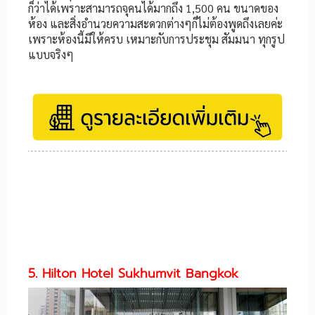
ก็ว่าได้เพราะสามารถจุคนได้มากถึง 1,500 คน ขนาดของ
ห้อง และสิ่งอำนวยความสะดวกต่างๆก็ไม่ต้องพูดถึงเลยค่ะ
เพราะห้องนี้มีให้ครบ เหมาะกับการประชุม สัมมนา ทุกรูป
แบบจริงๆ
5. Hilton Hotel Sukhumvit Bangkok