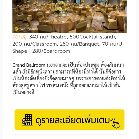
ความจุ
:
340 คน/Theatre, 500Cocktail(stand),
200 คน/Classroom, 280 คน/Banquet, 70 คน/U-
Shape , 280/Boardroom
Grand Ballroom
นอกจากจะเป็นห้องประชุม ห้องสัมมนา
แล้ว ยังมีอีกหนึ่งความสามารถที่ห้องนี้ทำได้ นั้นก็คือการ
เป็นห้องจัดเลี้ยงซึ่งก็ดูสวยมากๆ เพราะการตกแต่งที่ทำให้
ห้องดูหรูหรา ไฟ พรหม ผนัง ที่ถูกออกแบบมาให้เข้ากัน
เป็นอย่างดี