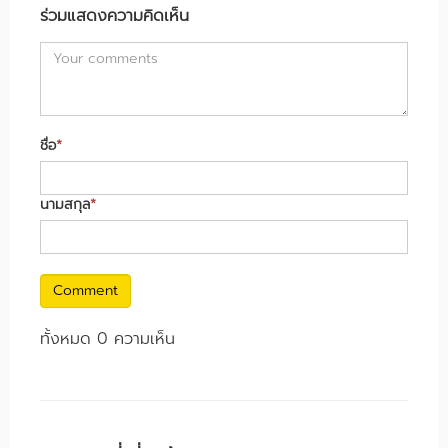
ร่วมแสดงความคิดเห็น
ชื่อ
*
นามสกุล
*
Comment
ทั้งหมด 0 ความเห็น