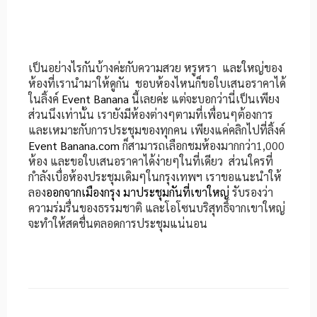
เป็นอย่างไรกันบ้างค่ะกับความสวย หรูหรา และใหญ่ของ
ห้องที่เรานำมาให้ดูกัน ชอบห้องไหนก็ขอใบเสนอราคาได้
ในลิ้งค์
Event Banana
นี้เลยค่ะ แต่จะบอกว่านี่เป็นเพียง
ส่วนนึงเท่านั้น เรายังมีห้องต่างๆตามที่เพื่อนๆต้องการ
และเหมาะกับการประชุมของทุกคน เพียงแค่คลิกไปที่ลิ้งค์
Event Banana.com
ก็สามารถเลือกชมห้องมากกว่า1,000
ห้อง และขอใบเสนอราคาได้ง่ายๆในที่เดียว ส่วนใครที่
กำลังเบื่อห้องประชุมเดิมๆในกรุงเทพฯ เราขอแนะนำให้
ลอง
ออกจากเมืองกรุง มาประชุมกันที่เขาใหญ่
รับรองว่า
ความร่มรื่นของธรรมชาติ และโอโซนบริสุทธิ์จากเขาใหญ่
จะทำให้สดชื่นตลอดการประชุมแน่นอน