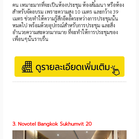
คน เหมาะมากที่จะเป็นห้องประชุม ห้องสัมมนา หรือห้อง
สำหรับจัดอบรม เพราะความสูง 10 เมตร และกว้าง 39
เมตร ช่วยทำให้ความรู้สึกอึดอัดระหว่างการประชุมนั้น
หมดไป พร้อมด้วยอุปกรณ์สำหรับการประชุม และสิ่ง
อำนวยความสะดวกมากมาย ที่จะทำให้การประชุมของ
เพื่อนๆนั้นราบรื่น
3. Novotel Bangkok Sukhumvit 20