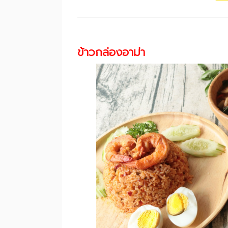
ข้าวกล่องอาม่า