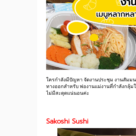
ใครกำลังมีปัญหา จัดงานประชุม งานสัมมนา แล้
ทางออกสำหรับ พ่องานแม่งานที่กำลังกลุ้มใ
ไม่มีสะดุดแน่นอนค่ะ
Sakoshi Sushi