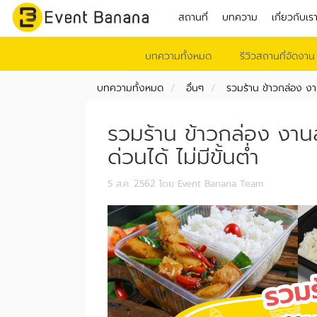
สถานที่
บทความ
เกี่ยวกับเร
บทความทั้งหมด
รีวิวสถานที่จัดงาน
บทความทั้งหมด
อื่นๆ
รวมร้าน ข้าวกล่อง งาน
รวมร้าน ข้าวกล่อง งานส
ด่วนได้ ไม่มีขั้นต่ำ
5 ส.ค. 2562
โดย Event Banana Team