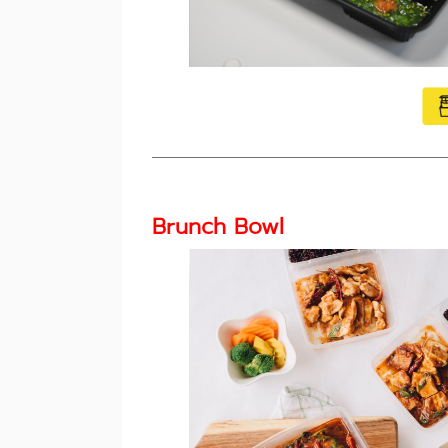
Brunch Bowl