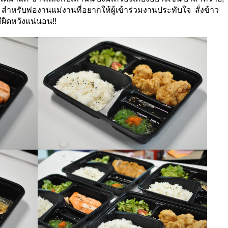
 สำหรับพ่องานแม่งานที่อยากให้ผู้เข้าร่วมงานประทับใจ สั่งข้าว
มีผิดหวังแน่นอน!!