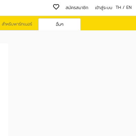
TH
/
EN
สมัครสมาชิก
เข้าสู่ระบบ
สำหรับพาร์ทเนอร์
อื่นๆ