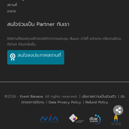
สถานที่
อาหาร
สนใจร่วมเป็น Partner กับเรา
ให้สถานที่ของคุณสร้างรายได้จากงานประชุม สัมมนา ปาร์ตี้ แต่งงาน หรืองานอีเวน
ท์ต่างๆ ได้มากยิ่งขึ้น
สนใจลงประกาศสถานที่
©2026 -
Event Banana
. All rights reserved.
|
นโยบายความเป็นส่วนตัว
|
ข้อ
ตกลงการใช้งาน
|
Data Privacy Policy
|
Refund Policy