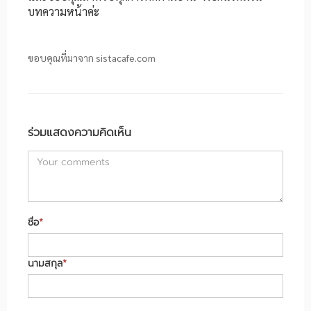
บทความหน้าค่ะ
ขอบคุณที่มาจาก
sistacafe.com
ร่วมแสดงความคิดเห็น
ชื่อ
*
นามสกุล
*