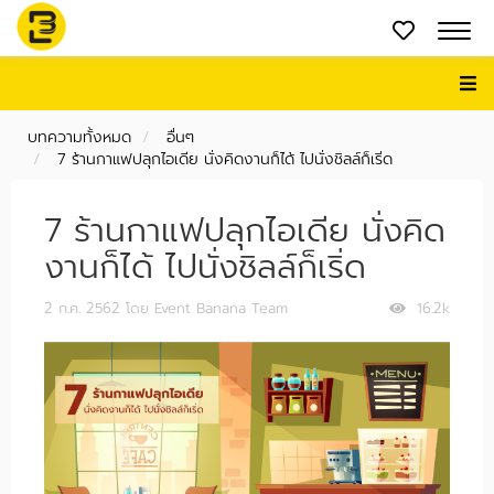
บทความทั้งหมด
อื่นๆ
7 ร้านกาแฟปลุกไอเดีย นั่งคิดงานก็ได้ ไปนั่งชิลล์ก็เริ่ด
7 ร้านกาแฟปลุกไอเดีย นั่งคิด
งานก็ได้ ไปนั่งชิลล์ก็เริ่ด
2 ก.ค. 2562
โดย Event Banana Team
16.2k