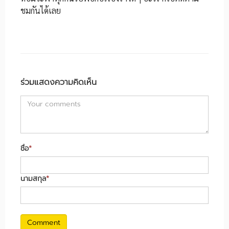
ชมกันได้เลย
ร่วมแสดงความคิดเห็น
ชื่อ
*
นามสกุล
*
Comment