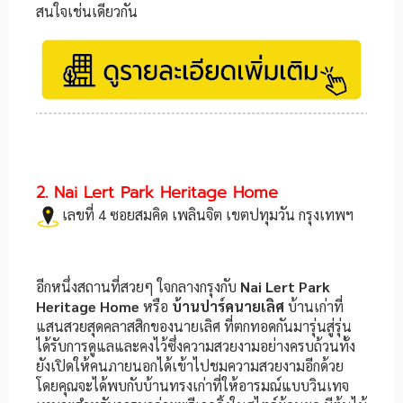
สนใจเช่นเดียวกัน
2. Nai Lert Park Heritage Home
เลขที่ 4 ซอยสมคิด เพลินจิต เขตปทุมวัน กรุงเทพฯ
อีกหนึ่งสถานที่สวยๆ ใจกลางกรุงกับ
Nai Lert Park
Heritage Home
หรือ
บ้านปาร์คนายเลิศ
บ้านเก่าที่
แสนสวยสุดคลาสสิกของนายเลิศ ที่ตกทอดกันมารุ่นสู่รุ่น
ได้รับการดูแลและคงไว้ซึ่งความสวยงามอย่างครบถ้วนทั้ง
ยังเปิดให้คนภายนอกได้เข้าไปชมความสวยงามอีกด้วย
โดยคุณจะได้พบกับบ้านทรงเก่าที่ให้อารมณ์แบบวินเทจ