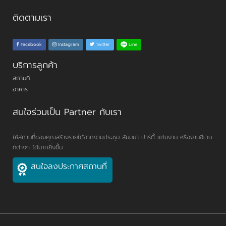
ติดตามเรา
Line
Facebook
Instagram
Twitter
บริการลูกค้า
สถานที่
อาหาร
สนใจร่วมเป็น Partner กับเรา
ให้สถานที่ของคุณสร้างรายได้จากงานประชุม สัมมนา ปาร์ตี้ แต่งงาน หรืองานอีเวน
ท์ต่างๆ ได้มากยิ่งขึ้น
สนใจลงประกาศสถานที่