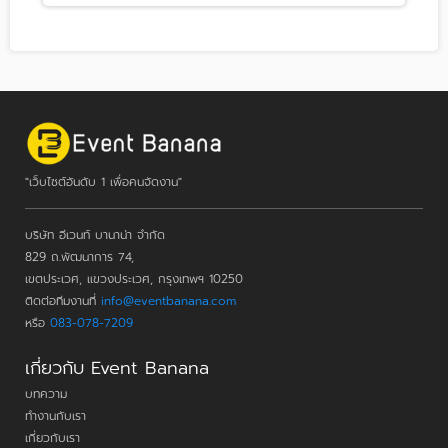
"เว็บไซต์อันดับ 1 เพื่อคนจัดงาน"
บริษัท อีเวนท์ บานาน่า จำกัด
829 ถ.พัฒนาการ 74,
เขตประเวศ, แขวงประเวศ, กรุงเทพฯ 10250
ติดต่อทีมงานที่
info@eventbanana.com
หรือ
083-078-7209
เกี่ยวกับ Event Banana
บทความ
ทำงานกับเรา
เกี่ยวกับเรา