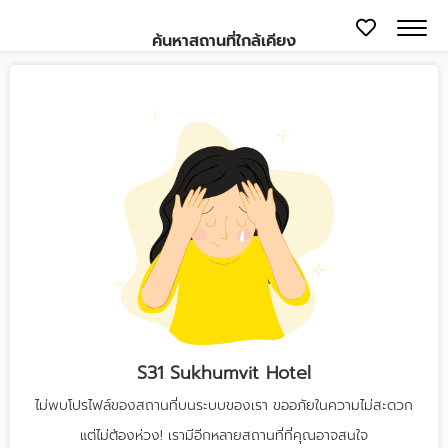
ค้นหาสถานที่ใกล้เคียง
S31 Sukhumvit Hotel
ไม่พบโปรไฟล์ของสถานที่บนระบบของเรา ขออภัยในความไม่สะดวก
แต่ไม่ต้องห่วง! เรามีอีกหลายสถานที่ที่คุณอาจสนใจ