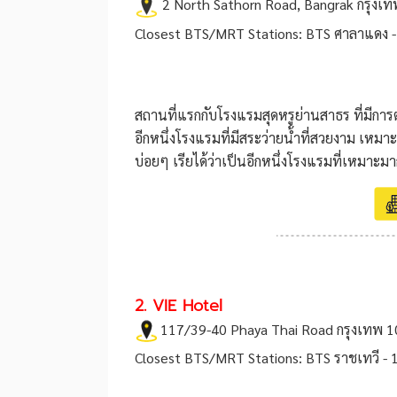
2 North Sathorn Road, Bangrak กรุงเ
Closest BTS/MRT Stations: BTS ศาลาแดง -
สถานที่แรกกับโรงแรมสุดหรูย่านสาธร ที่มีการต
อีกหนึ่งโรงแรมที่มีสระว่ายน้ำที่สวยงาม เหมาะ
บ่อยๆ เรียได้ว่าเป็นอีกหนึ่งโรงแรมที่เหมาะมา
2. VIE Hotel
117/39-40 Phaya Thai Road กรุงเทพ 
Closest BTS/MRT Stations: BTS ราชเทวี - 