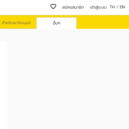
TH
/
EN
สมัครสมาชิก
เข้าสู่ระบบ
สำหรับพาร์ทเนอร์
อื่นๆ