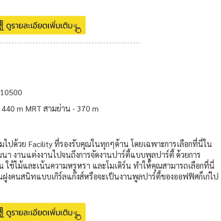
 10500
- 440 m MRT สามย่าน - 370 m
ปด้วย Facility ที่รองรับคุณในทุกๆด้าน โดยเฉพาะการเลือกที่นี่ใน
มมนา งานแต่งงานไปจนถึงการจัดงานปาร์ตี้แบบพูลปาร์ตี้ ด้วยการ
 ใช้ไม้และเน้นความหรูหรา และโมเดิร์น ทำให้คุณสามารถเลือกที่นี่
อนฝูงคนสนิทแบบเกิร์ลแก๊งส์หรือจะเป็นงานพูลปาร์ตี้ของออฟฟิศก็เก๋ไป