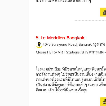
กระจกกั้นติดข้างสระเลย สวยเก๋มากๆ
5. Le Meridien Bangkok
40/5 Surawong Road, Bangrak กรุงเทพ
Closest BTS/MRT Stations: BTS ศาลาแดง 
โรงแรมย่านสีลม ที่มีขนาดใหญ่และเพียบพร้อมไ
การจัดงานต่างๆ ไม่ว่าจะเป็นงานเลี้ยง งานสั
ตกแต่งของโรงแรมที่มีโทนอบอุ่นแบบเอิร์ธโทน
เป็นสถานที่จัดพูลปาร์ตี้แบบเล็กๆ เฉพาะเพื่
อีกแบบ เรียกได้ว่าที่นี่แหละเริ่ดสุด