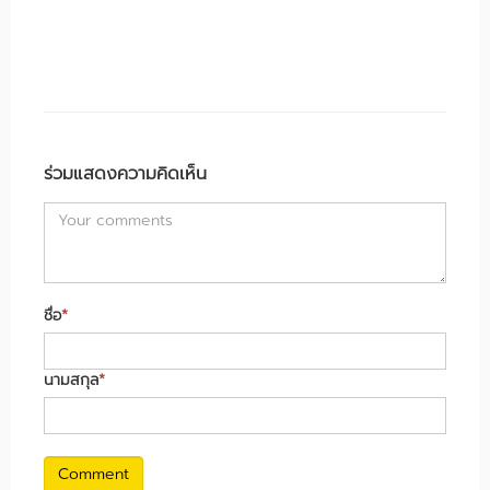
ร่วมแสดงความคิดเห็น
ชื่อ
*
นามสกุล
*
Comment