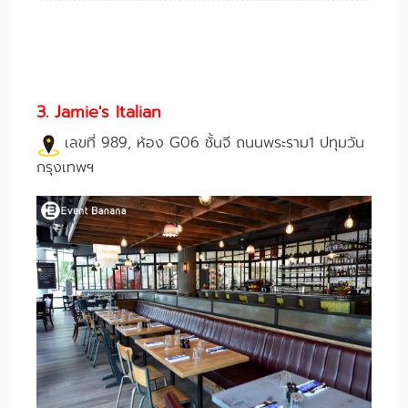
3. Jamie's Italian
เลขที่ 989, ห้อง G06 ชั้นจี ถนนพระราม1 ปทุมวัน
กรุงเทพฯ