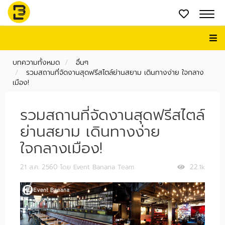
บทความทั้งหมด
อื่นๆ
รวมสถานที่จัดงานสุดฟรีสไตล์ย่านสยาม เดินทางง่าย ใจกลาง
เมือง!
รวมสถานที่จัดงานสุดฟรีสไตล์
ย่านสยาม เดินทางง่าย
ใจกลางเมือง!
21 ส.ค. 2560
โดย Event Banana Team
22.1k