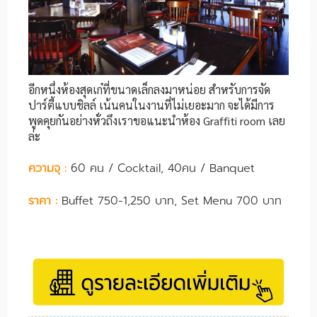
อีกหนึ่งห้องสุดเก๋ที่ขนาดเล็กลงมาหน่อย สำหรับการจัด
ปาร์ตี้แบบชิลล์ เน้นคนในงานที่ไม่เยอะมาก จะได้มีการ
พูดคุยกันอย่างหั่วถึงเราขอแนะนำห้อง Graffiti room เลย
ล่ะ
ความจุ :
60 คน / Cocktail, 40คน / Banquet
ราคา :
Buffet 750-1,250 บาท, Set Menu 700 บาท