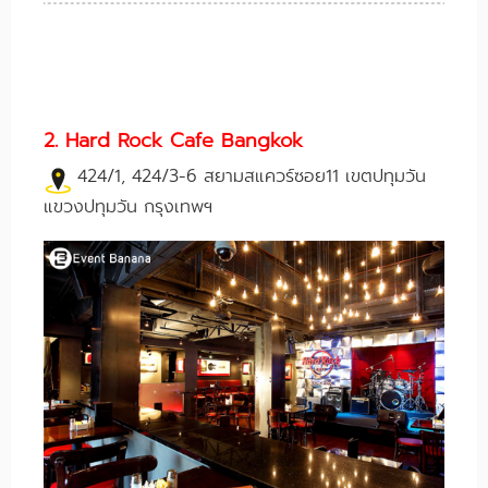
2. Hard Rock Cafe Bangkok
424/1, 424/3-6 สยามสแควร์ซอย11 เขตปทุมวัน
แขวงปทุมวัน กรุงเทพฯ