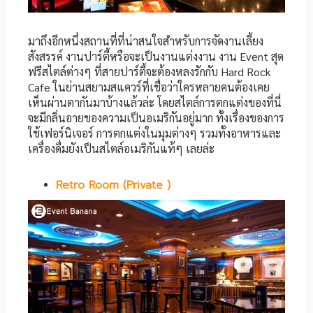
มาถึงอีกหนึ่งสถานที่ที่น่าสนใจสำหรับการจัดงานเลี้ยง
สังสรรค์ งานปาร์ตี้หรือจะเป็นงานแต่งงาน งาน Event สุด
ฟรีสไตล์ต่างๆ ที่สายปาร์ตี้จะต้องหลงรักกับ Hard Rock
Cafe ในย่านสยามสแควร์ที่เชื่อว่าใครหลายคนต้องเคย
เห็นผ่านตากันมาบ้างแล้วล่ะ โดยสไตล์การตกแต่งของที่นี่
จะมีกลิ่นอายของความเป็นอเมริกันอยู่มาก ทั้งเรื่องของการ
ใช้เฟอร์นิเจอร์ การตกแต่งในมุมต่างๆ รวมทั้งอาหารและ
เครื่องดื่มยังเป็นสไตล์อเมริกันแท้ๆ เลยล่ะ
Retro Room (Private )