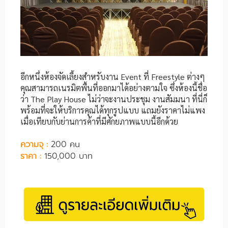
อีกหนึ่งห้องจัดเลี้ยงสำหรับงาน Event ที่ Freestyle ต่างๆ
คุณสามารถเนรมิตพื้นที่ออกมาได้อย่างตามใจ ซึ่งห้องนี้ชื่อ
ว่า The Play House ไม่ว่าจะงานประชุม งานสัมมนา ที่นี่ก็
พร้อมที่จะให้บริการคุณได้ทุกรูปแบบ แถมยังราคาไม่แพง
เมื่อเทียบกับย่านการค้าที่มีศักยภาพแบบนี้อีกด้วย
ความจุ :
200 คน
ราคา :
150,000 บาท