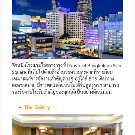
อีกหนึ่งโรงแรมใจกลางกรุงกับ Novotel Bangkok on Siam
Square ที่เต็มไปด้วยสิ่งอำนวยความสะดวกที่รายล้อม
เหมาะแก่การจัดงานสำคัญต่างๆ อยู่ใกล้ BTS เดินทาง
สะดวกสบาย มีการตกแต่งแบบโมเดิร์นดูหรูหรา สามารถ
รองรับงานในวันสำคัญของคุณได้เป็นอย่างดีแน่นอน
The Gallery