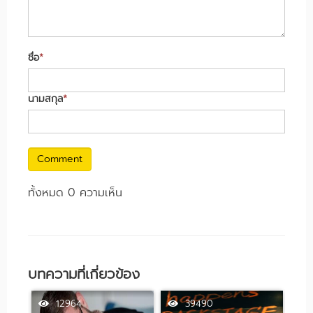
ชื่อ
*
นามสกุล
*
Comment
ทั้งหมด 0 ความเห็น
บทความที่เกี่ยวข้อง
12964
39490