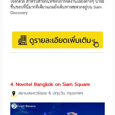
ใจอีกด้วย สำหรับสายกินที่ชอบการจัดงานเลี้ยงต่างๆ น่าจะ
ชื่นชอบที่นี่มากทีเดียวแถมยังเดินทางสะดวกอยู่บน Siam
Discovery
4. Novotel Bangkok on Siam Square
สยามสแควร์ซอย 6 ปทุมวัน กรุงเทพฯ