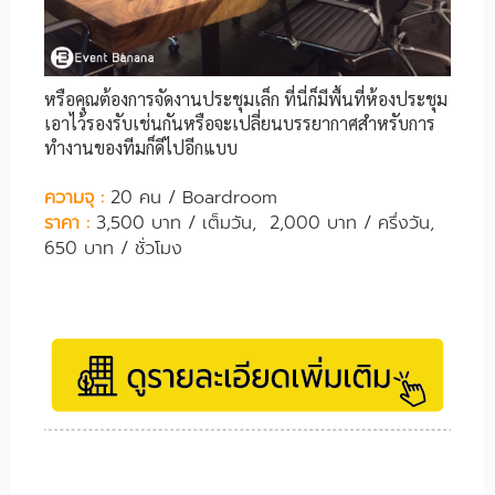
หรือคุณต้องการจัดงานประชุมเล็ก ที่นี่ก็มีพื้นที่ห้องประชุม
เอาไว้รองรับเช่นกันหรือจะเปลี่ยนบรรยากาศสำหรับการ
ทำงานของทีมก็ดีไปอีกแบบ
ความจุ :
20 คน / Boardroom
ราคา :
3,500 บาท / เต็มวัน, 2,000 บาท / ครึ่งวัน,
650 บาท / ชั่วโมง