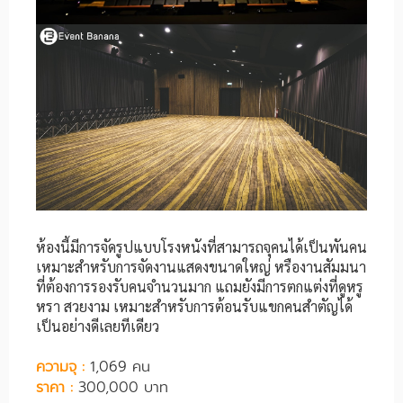
ห้องนี้มีการจัดรูปแบบโรงหนังที่สามารถจุคนได้เป็นพันคน
เหมาะสำหรับการจัดงานแสดงขนาดใหญ่ หรืองานสัมมนา
ที่ต้องการรองรับคนจำนวนมาก แถมยังมีการตกแต่งที่ดูหรู
หรา สวยงาม เหมาะสำหรับการต้อนรับแขกคนสำตัญได้
เป็นอย่างดีเลยทีเดียว
ความจุ :
1,069 คน
ราคา :
300,000 บาท