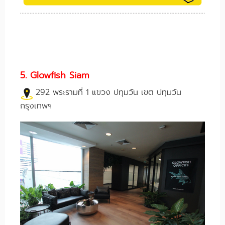
5. Glowfish Siam
292 พระรามที่ 1 แขวง ปทุมวัน เขต ปทุมวัน
กรุงเทพฯ