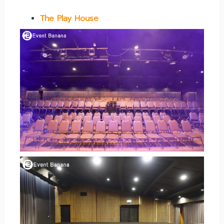
The Play House