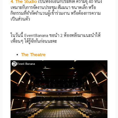
4. The Studio
เป็นห้องเอนกประสงค์ ความจุ 40 ที่นั่ง
เหมาะกับการจัดงานประชุม สัมมนา ขนาดเล็ก หรือ
กิจกรรมที่จำกัดจำนวนผู้เข้าร่วมงาน หรือต้องการความ
เป็นส่วนตัว
ในวันนี้ EventBanana ขอนำ 2 ห้องหลักมาแนะนำให้
เพื่อนๆ ได้รู้จักกันก่อนนะคะ
The Theatre