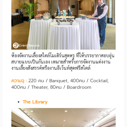
ห้องจัดงานเลี้ยงสไตล์โมเดิร์นสุดหรู ที่ให้บรรยากาศอบอุ่น
สบายแบบเป็นกันเอง เหมาะสำหรับการจัดงานแต่งงาน
งานเลี้ยงสังสรรค์หรืองานอีเว้นท์สุดฟรีสไตล์
ความจุ :
220 คน / Banquet, 400คน / Cocktail,
400คน / Theater, 80คน / Boardroom
The Library