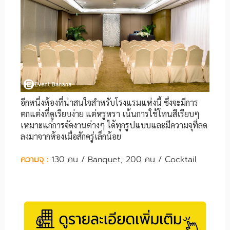
อีกหนึ่งห้องที่น่าสนใจสำหรับโรงแรมแห่งนี้ ซึ่งจะมีการ
ตกแต่งที่ดูเรียบง่าย แต่หรูหรา เน้นการใช้โทนสีเรียบๆ
เหมาะแก่การจัดงานต่างๆ ได้ทุกรูปแบบและมีความจุที่ลด
ลงมาจากห้องเมื่อสักครู่เล็กน้อย
ความจุ :
130 คน / Banquet, 200 คน / Cocktail