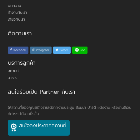
บทความ
ทำงานกับเรา
เกี่ยวกับเรา
ติดตามเรา
Line
Facebook
Instagram
Twitter
บริการลูกค้า
สถานที่
อาหาร
สนใจร่วมเป็น Partner กับเรา
ให้สถานที่ของคุณสร้างรายได้จากงานประชุม สัมมนา ปาร์ตี้ แต่งงาน หรืองานอีเวน
ท์ต่างๆ ได้มากยิ่งขึ้น
สนใจลงประกาศสถานที่