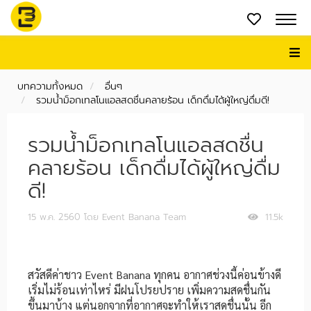
บทความทั้งหมด
อื่นๆ
รวมน้ำม็อกเทลโนแอลสดชื่นคลายร้อน เด็กดื่มได้ผู้ใหญ่ดื่มดี!
รวมน้ำม็อกเทลโนแอลสดชื่น
คลายร้อน เด็กดื่มได้ผู้ใหญ่ดื่ม
ดี!
15 พ.ค. 2560
โดย Event Banana Team
11.5k
สวัสดีค่าชาว Event Banana ทุกคน อากาศช่วงนี้ค่อนข้างดี
เริ่มไม่ร้อนเท่าไหร่ มีฝนโปรยปราย เพิ่มความสดชื่นกัน
ขึ้นมาบ้าง แต่นอกจากที่อากาศจะทำให้เราสดชื่นนั้น อีก