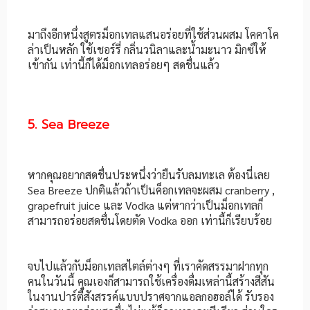
มาถึงอีกหนึ่งสูตรม็อกเทลแสนอร่อยที่ใช้ส่วนผสม โคคาโค
ล่าเป็นหลัก ใช้เชอร์รี่ กลิ่นวนิลาและน้ำมะนาว มิกซ์ให้
เข้ากัน เท่านี้ก็ได้ม็อกเทลอร่อยๆ สดชื่นแล้ว
5. Sea Breeze
หากคุณอยากสดชื่นประหนึ่งว่ายืนรับลมทะเล ต้องนี่เลย
Sea Breeze ปกติแล้วถ้าเป็นค็อกเทลจะผสม cranberry ,
grapefruit juice และ Vodka แต่หากว่าเป็นม็อกเทลก็
สามารถอร่อยสดชื่นโดยตัด Vodka ออก เท่านี้ก็เรียบร้อย
จบไปแล้วกับม็อกเทลสไตล์ต่างๆ ที่เราคัดสรรมาฝากทุก
คนในวันนี้ คุณเองก็สามารถใช้เครื่องดื่มเหล่านี้สร้างสีสัน
ในงานปาร์ตี้สังสรรค์แบบปราศจากแอลกอฮอล์ได้ รับรอง