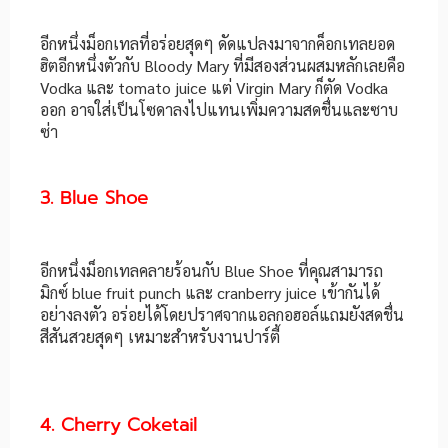
อีกหนึ่งม็อกเทลที่อร่อยสุดๆ ดัดแปลงมาจากค็อกเทลยอด
ฮิตอีกหนึ่งตัวกับ Bloody Mary ที่มีสองส่วนผสมหลักเลยคือ
Vodka และ tomato juice แต่ Virgin Mary ก็ตัด Vodka
ออก อาจใส่เป็นโซดาลงไปแทนเพิ่มความสดชื่นและซาบ
ซ่า
3. Blue Shoe
อีกหนึ่งม็อกเทลคลายร้อนกับ Blue Shoe ที่คุณสามารถ
มิกซ์ blue fruit punch และ cranberry juice เข้ากันได้
อย่างลงตัว อร่อยได้โดยปราศจากแอลกอฮอล์แถมยังสดชื่น
สีสันสวยสุดๆ เหมาะสำหรับงานปาร์ตี้
4. Cherry Coketail