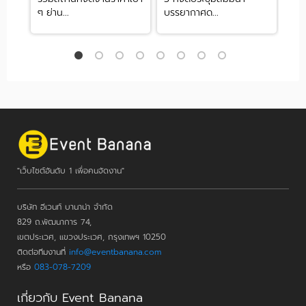
ๆ ย่าน...
บรรยากาศด...
...
"เว็บไซต์อันดับ 1 เพื่อคนจัดงาน"
บริษัท อีเวนท์ บานาน่า จำกัด
829 ถ.พัฒนาการ 74,
เขตประเวศ, แขวงประเวศ, กรุงเทพฯ 10250
ติดต่อทีมงานที่
info@eventbanana.com
หรือ
083-078-7209
เกี่ยวกับ Event Banana