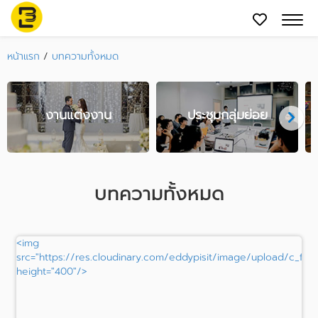
หน้าแรก
/
บทความทั้งหมด
งานแต่งงาน
ประชุมกลุ่มย่อย
บทความทั้งหมด
<img
src="https://res.cloudinary.com/eddypisit/image/upload/c_fill
height="400"/>