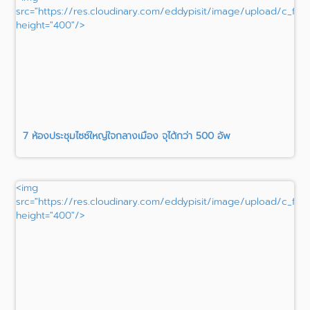
src="https://res.cloudinary.com/eddypisit/image/upload/c_fi
height="400"/>
7 ห้องประชุมไซซ์ใหญ่ใจกลางเมือง จุได้กว่า 500 อัพ
<img
src="https://res.cloudinary.com/eddypisit/image/upload/c_fill
height="400"/>