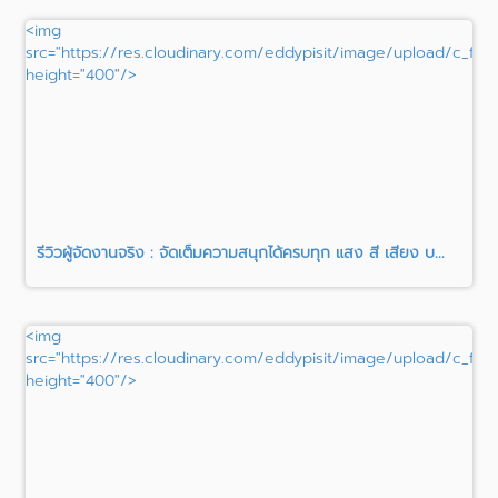
<img
src="https://res.cloudinary.com/eddypisit/image/upload/c_fill
height="400"/>
รีวิวผู้จัดงานจริง : จัดเต็มความสนุกได้ครบทุก แสง สี เสียง บ...
<img
src="https://res.cloudinary.com/eddypisit/image/upload/c_fi
height="400"/>