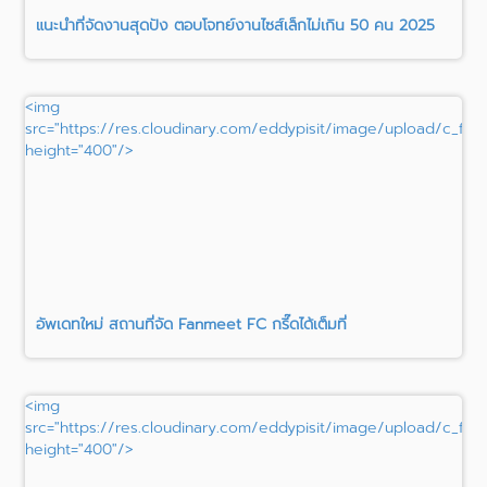
แนะนำที่จัดงานสุดปัง ตอบโจทย์งานไซส์เล็กไม่เกิน 50 คน 2025
<img
src="https://res.cloudinary.com/eddypisit/image/upload/c_fil
height="400"/>
อัพเดทใหม่ สถานที่จัด Fanmeet FC กรี๊ดได้เต็มที่
<img
src="https://res.cloudinary.com/eddypisit/image/upload/c_fil
height="400"/>