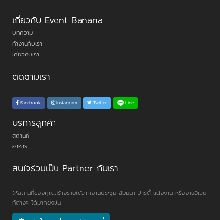
เกี่ยวกับ Event Banana
บทความ
ทำงานกับเรา
เกี่ยวกับเรา
ติดตามเรา
Line
Facebook
Instagram
Twitter
บริการลูกค้า
สถานที่
อาหาร
สนใจร่วมเป็น Partner กับเรา
ให้สถานที่ของคุณสร้างรายได้จากงานประชุม สัมมนา ปาร์ตี้ แต่งงาน หรืองานอีเวน
ท์ต่างๆ ได้มากยิ่งขึ้น