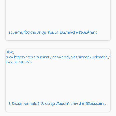
รวมสถานที่จัดงานประชุม สัมมนา โซนภาคใต้ พร้อมแพ็กเกจ
<img
src="https://res.cloudinary.com/eddypisit/image/upload/c_fill
height="400"/>
5 รีสอร์ท หลากสไตล์ จัดประชุม สัมมนาที่เขาใหญ่ ใกล้ชิดธรรมชา...