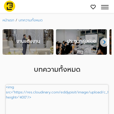
หน้าแรก
/
บทความทั้งหมด
งานแต่งงาน
ประชุมกลุ่มย่อย
บทความทั้งหมด
<img
src="https://res.cloudinary.com/eddypisit/image/upload/c_fill
height="400"/>