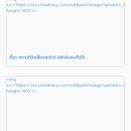
src="https://res.cloudinary.com/eddypisit/image/upload/c_fill
height="400"/>
ชี้จุด สถานที่จัดเลี้ยงสุดปัง! หลักพันคนก็จุได้
<img
src="https://res.cloudinary.com/eddypisit/image/upload/c_fill
height="400"/>