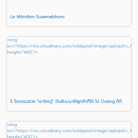
Le Méridien Suvarnabhumi
<img
src="https://res.cloudinary.com/eddypisit/image/upload/c_fil
height="400"/>
5 โรงแรมสวย "เขาใหญ่" จัดสัมมนาให้ลูกค้าก็ได้ ไป Outing ก็ดี
<img
src="https://res.cloudinary.com/eddypisit/image/upload/c_fill
height="400"/>