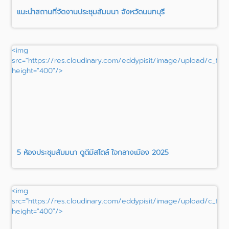
แนะนำสถานที่จัดงานประชุมสัมมนา จังหวัดนนทบุรี
<img
src="https://res.cloudinary.com/eddypisit/image/upload/c_fil
height="400"/>
5 ห้องประชุมสัมมนา ดูดีมีสไตล์ ใจกลางเมือง 2025
<img
src="https://res.cloudinary.com/eddypisit/image/upload/c_fil
height="400"/>