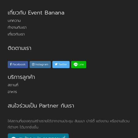
เกี่ยวกับ Event Banana
บทความ
ทำงานกับเรา
เกี่ยวกับเรา
ติดตามเรา
Line
Facebook
Instagram
Twitter
บริการลูกค้า
สถานที่
อาหาร
สนใจร่วมเป็น Partner กับเรา
ให้สถานที่ของคุณสร้างรายได้จากงานประชุม สัมมนา ปาร์ตี้ แต่งงาน หรืองานอีเวน
ท์ต่างๆ ได้มากยิ่งขึ้น