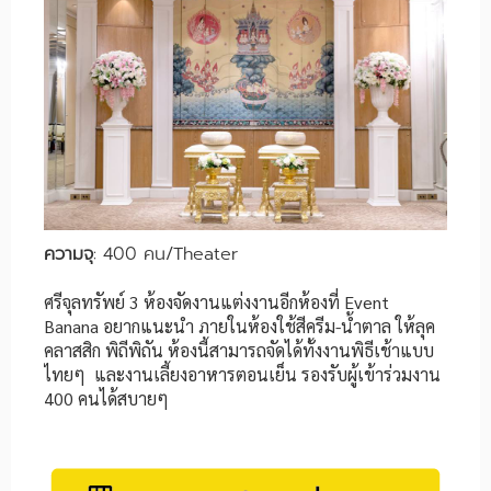
ความจุ
: 400 คน/Theater
ศรีจุลทรัพย์ 3 ห้องจัดงานแต่งงานอีกห้องที่ Event
Banana อยากแนะนำ ภายในห้องใช้สีครีม-น้ำตาล ให้ลุค
คลาสสิก พิถีพิถัน ห้องนี้สามารถจัดได้ทั้งงานพิธีเช้าแบบ
ไทยๆ และงานเลี้ยงอาหารตอนเย็น รองรับผู้เข้าร่วมงาน
400 คนได้สบายๆ