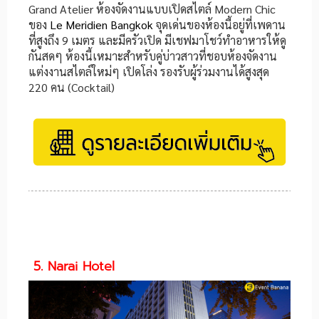
Grand Atelier ห้องจัดงานแบบเปิดสไตล์ Modern Chic
ของ
Le Meridien Bangkok
จุดเด่นของห้องนี้อยู่ที่เพดาน
ที่สูงถึง 9 เมตร และมีครัวเปิด มีเชฟมาโชว์ทำอาหารให้ดู
กันสดๆ ห้องนี้เหมาะสำหรับคู่บ่าวสาวที่ชอบห้องจัดงาน
แต่งงานสไตล์ใหม่ๆ เปิดโล่ง รองรับผู้ร่วมงานได้สูงสุด
220 คน (Cocktail)
5. Narai Hotel