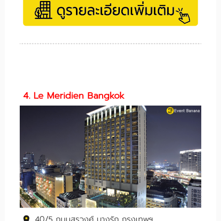
4. Le Meridien Bangkok
40/5 ถนนสุรวงศ์ บางรัก กรุงเทพฯ