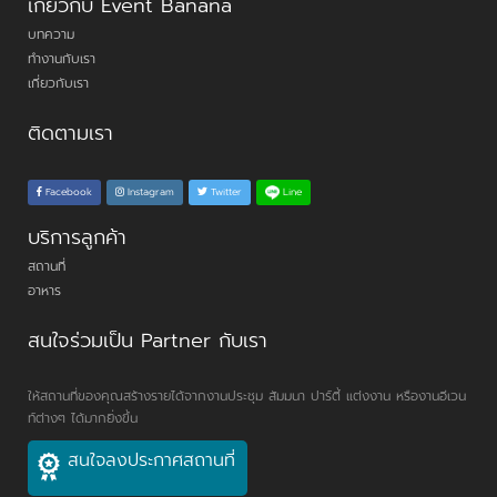
เกี่ยวกับ Event Banana
บทความ
ทำงานกับเรา
เกี่ยวกับเรา
ติดตามเรา
Line
Facebook
Instagram
Twitter
บริการลูกค้า
สถานที่
อาหาร
สนใจร่วมเป็น Partner กับเรา
ให้สถานที่ของคุณสร้างรายได้จากงานประชุม สัมมนา ปาร์ตี้ แต่งงาน หรืองานอีเวน
ท์ต่างๆ ได้มากยิ่งขึ้น
สนใจลงประกาศสถานที่