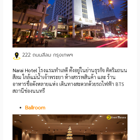
222 ถนนสีลม กรุงเทพฯ
Narai Hotel
โรงแรมทำเลดี ตั้งอยู่ในย่านธุรกิจ ติดริมถนน
สีลม ใกล้แม่น้ำเจ้าพระยา ห้างสรรพสินค้า และ ร้าน
อาหารชื่อดังหลายแห่ง เดินทางสะดวกด้วยรถไฟฟ้า BTS
สถานีช่องนนทรี
Ballroom