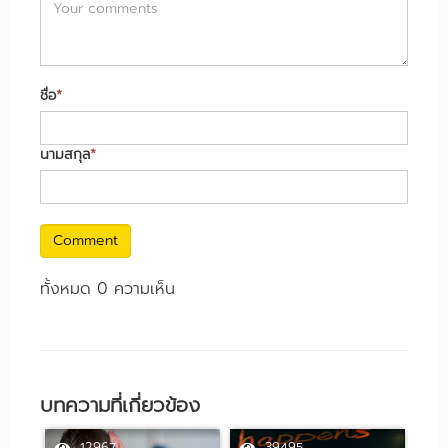
ชื่อ
*
นามสกุล
*
Comment
ทั้งหมด 0 ความเห็น
บทความที่เกี่ยวข้อง
12967
39495