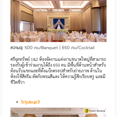
ความจุ:
500 คน/Banquet | 650 คน/Cocktail
ศรีจุลทรัพย์ 1&2 ห้องจัดงานแต่งงานขนาดใหญ่ที่สามารถ
รองรับผู้เข้าร่วมงานได้ถึง 650 คน มีพื้นที่ด้านหน้าสำหรับ
ต้อนรับแขกและที่ตั้งแบ็กดรอปสำหรับถ่ายภาพ ด้านใน
ห้องใช้สีครีม ตัดกับพรมสีแดง ให้ความรู้สึกเรียบหรู และมี
ชีวิตชีวา
Srijulsup3