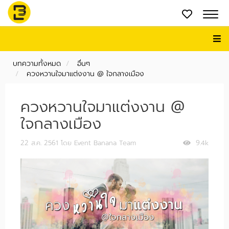
บทความทั้งหมด
อื่นๆ
ควงหวานใจมาแต่งงาน @ ใจกลางเมือง
ควงหวานใจมาแต่งงาน @
ใจกลางเมือง
22 ส.ค. 2561
โดย Event Banana Team
9.4k