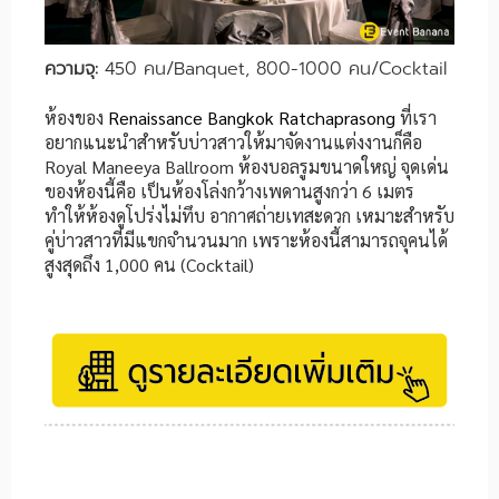
ความจุ:
450 คน/Banquet, 800-1000 คน/Cocktail
ห้องของ
Renaissance Bangkok Ratchaprasong
ที่เรา
อยากแนะนำสำหรับบ่าวสาวให้มาจัดงานแต่งงานก็คือ
Royal Maneeya Ballroom ห้องบอลรูมขนาดใหญ่ จุดเด่น
ของห้องนี้คือ เป็นห้องโล่งกว้างเพดานสูงกว่า 6 เมตร
ทำให้ห้องดูโปร่งไม่ทึบ อากาศถ่ายเทสะดวก เหมาะสำหรับ
คู่บ่าวสาวที่มีแขกจำนวนมาก เพราะห้องนี้สามารถจุคนได้
สูงสุดถึง 1,000 คน (Cocktail)