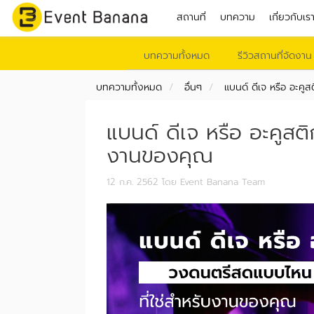
สถานที่
บทความ
เกี่ยวกับเร
บทความทั้งหมด
รีวิวสถานที่จัดงาน
บทความทั้งหมด
อื่นๆ
แบนด์ ดีเจ หรือ อะค
แบนด์ ดีเจ หรือ อะคูสต
งานของคุณ
12 ก.ค. 2562
โดย Event Banana Team