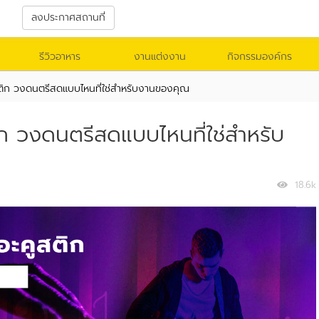
า
ลงประกาศสถานที่
รีวิวอาหาร
งานแต่งงาน
กิจกรรมองค์กร
ูสติก วงดนตรีสดแบบไหนที่ใช่สำหรับงานของคุณ
ิก วงดนตรีสดแบบไหนที่ใช่สำหรับ
18.6k