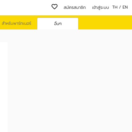
TH
/
EN
สมัครสมาชิก
เข้าสู่ระบบ
สำหรับพาร์ทเนอร์
อื่นๆ