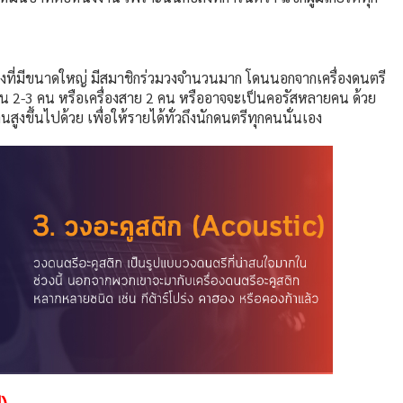
วงที่มีขนาดใหญ่ มีสมาชิกร่วมวงจำนวนมาก โดนนอกจากเครื่องดนตรี
นวน 2-3 คน หรือเครื่องสาย 2 คน หรืออาจจะเป็นคอรัสหลายคน ด้วย
ูงขึ้นไปด้วย เพื่อให้รายได้ทั่วถึงนักดนตรีทุกคนนั่นเอง