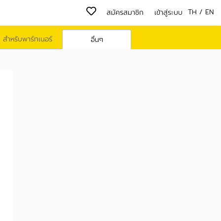
TH
/
EN
สมัครสมาชิก
เข้าสู่ระบบ
สำหรับพาร์ทเนอร์
อื่นๆ