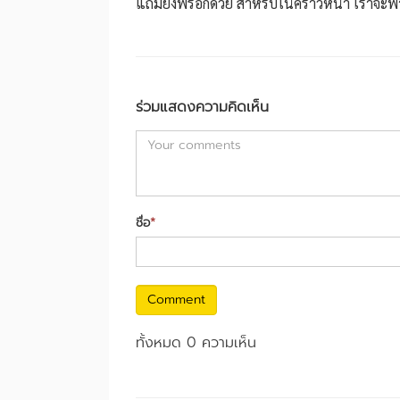
แถมยังฟรีอีกด้วย สำหรับในคราวหน้า เราจะพา
ร่วมแสดงความคิดเห็น
ชื่อ
*
Comment
ทั้งหมด 0 ความเห็น