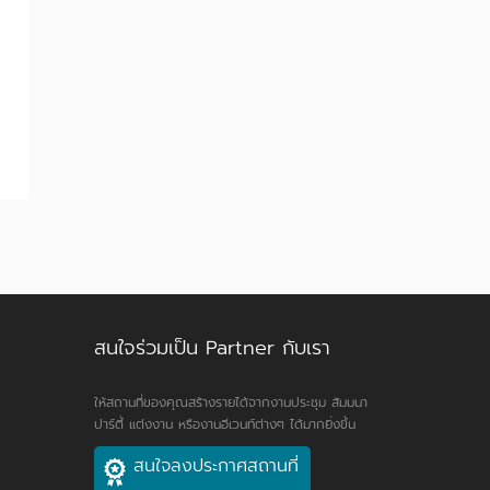
สนใจร่วมเป็น Partner กับเรา
ให้สถานที่ของคุณสร้างรายได้จากงานประชุม สัมมนา
ปาร์ตี้ แต่งงาน หรืองานอีเวนท์ต่างๆ ได้มากยิ่งขึ้น
สนใจลงประกาศสถานที่