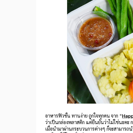
อาหารฟิวชั่น ทานง่าย ถูกใจทุกคน จาก “
Happ
ว่าเป็นกล่องพลาสติก แต่ยืนยันว่าไม่ใช่นะคะ 
เมื่อนำมาผ่านกระบวนการต่างๆ ก็จะสามารถ