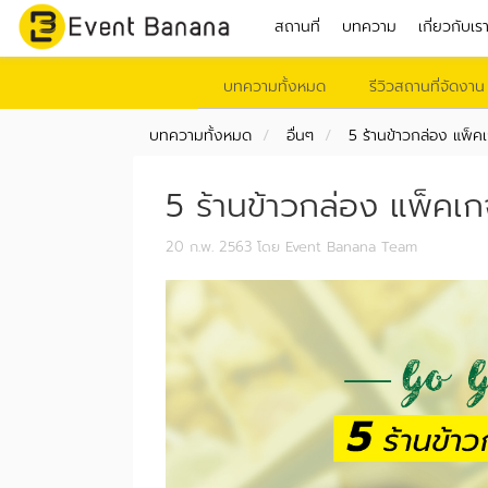
สถานที่
บทความ
เกี่ยวกับเร
บทความทั้งหมด
รีวิวสถานที่จัดงาน
บทความทั้งหมด
อื่นๆ
5 ร้านข้าวกล่อง แพ็คเ
5 ร้านข้าวกล่อง แพ็คเก
20 ก.พ. 2563
โดย Event Banana Team