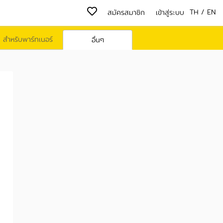
TH
/
EN
สมัครสมาชิก
เข้าสู่ระบบ
สำหรับพาร์ทเนอร์
อื่นๆ