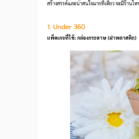
สร้างสรรค์และน่าสนใจมากทีเดียว จะมีร้านไหน
1. Under 360
แพ็คเกจที่ใช้: กล่องกระดาษ (ฝาพลาสติก)