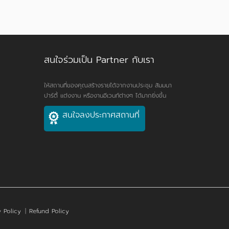
สนใจร่วมเป็น Partner กับเรา
ให้สถานที่ของคุณสร้างรายได้จากงานประชุม สัมมนา
ปาร์ตี้ แต่งงาน หรืองานอีเวนท์ต่างๆ ได้มากยิ่งขึ้น
สนใจลงประกาศสถานที่
 Policy
|
Refund Policy