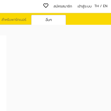
TH
/
EN
สมัครสมาชิก
เข้าสู่ระบบ
สำหรับพาร์ทเนอร์
อื่นๆ