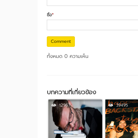
ชื่อ
*
Comment
ทั้งหมด 0 ความเห็น
บทความที่เกี่ยวข้อง
12967
39495