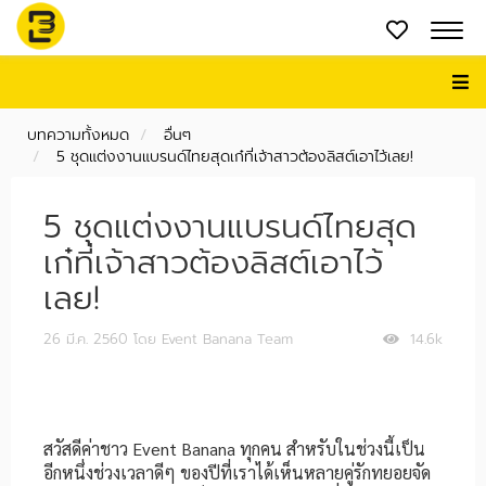
บทความทั้งหมด
อื่นๆ
5 ชุดแต่งงานแบรนด์ไทยสุดเก๋ที่เจ้าสาวต้องลิสต์เอาไว้เลย!
5 ชุดแต่งงานแบรนด์ไทยสุด
เก๋ที่เจ้าสาวต้องลิสต์เอาไว้
เลย!
26 มี.ค. 2560
โดย Event Banana Team
14.6k
สวัสดีค่าชาว Event Banana ทุกคน สำหรับในช่วงนี้เป็น
อีกหนึ่งช่วงเวลาดีๆ ของปีที่เราได้เห็นหลายคู่รักทยอยจัด