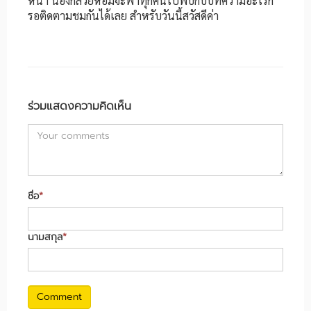
หน้า น้องกล้วยหอมจะพาทุกคนไปพบกับบทความอะไรก็
รอติดตามชมกันได้เลย สำหรับวันนี้สวัสดีค่า
ร่วมแสดงความคิดเห็น
ชื่อ
*
นามสกุล
*
Comment