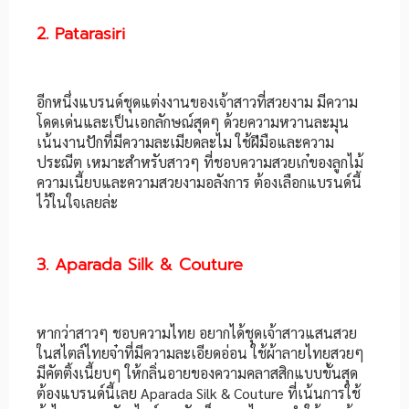
2. Patarasiri
อีกหนึ่งแบรนด์ชุดแต่งงานของเจ้าสาวที่สวยงาม มีความ
โดดเด่นและเป็นเอกลักษณ์สุดๆ ด้วยความหวานละมุน
เน้นงานปักที่มีความละเมียดละไม ใช้ฝีมือและความ
ประณีต เหมาะสำหรับสาวๆ ที่ชอบความสวยเก๋ของลูกไม้
ความเนี้ยบและความสวยงามอลังการ ต้องเลือกแบรนด์นี้
ไว้ในใจเลยล่ะ
3. Aparada Silk & Couture
หากว่าสาวๆ ชอบความไทย อยากได้ชุดเจ้าสาวแสนสวย
ในสไตล์ไทยจ๋าที่มีความละเอียดอ่อน ใช้ผ้าลายไทยสวยๆ
มีคัตติ้งเนี้ยบๆ ให้กลิ่นอายของความคลาสสิกแบบขั้นสุด
ต้องแบรนด์นี้เลย Aparada Silk & Couture ที่เน้นการใช้