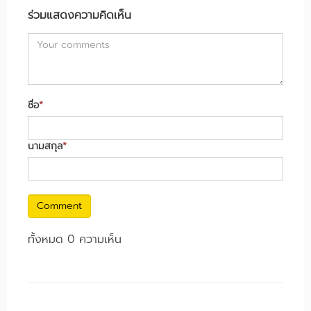
ร่วมแสดงความคิดเห็น
ชื่อ
*
นามสกุล
*
Comment
ทั้งหมด 0 ความเห็น