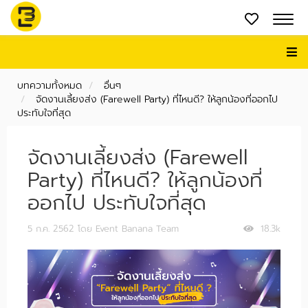
บทความทั้งหมด
อื่นๆ
จัดงานเลี้ยงส่ง (Farewell Party) ที่ไหนดี? ให้ลูกน้องที่ออกไป
ประทับใจที่สุด
จัดงานเลี้ยงส่ง (Farewell
Party) ที่ไหนดี? ให้ลูกน้องที่
ออกไป ประทับใจที่สุด
5 ก.ค. 2562
โดย Event Banana Team
18.3k