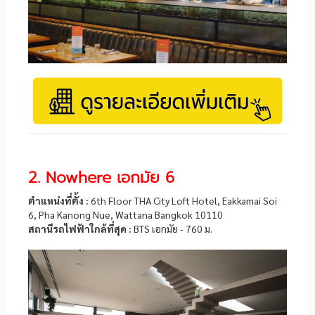
2. Nowhere เอกมัย 6
ตำแหน่งที่ตั้ง :
6th Floor THA City Loft Hotel, Eakkamai Soi
6, Pha Kanong Nue, Wattana Bangkok 10110
สถานีรถไฟฟ้าใกล้ที่สุด :
BTS เอกมัย - 760 ม.