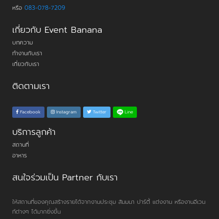
หรือ
083-078-7209
เกี่ยวกับ Event Banana
บทความ
ทำงานกับเรา
เกี่ยวกับเรา
ติดตามเรา
Line
Facebook
Instagram
Twitter
บริการลูกค้า
สถานที่
อาหาร
สนใจร่วมเป็น Partner กับเรา
ให้สถานที่ของคุณสร้างรายได้จากงานประชุม สัมมนา ปาร์ตี้ แต่งงาน หรืองานอีเวน
ท์ต่างๆ ได้มากยิ่งขึ้น