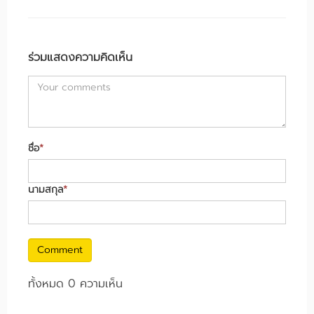
ร่วมแสดงความคิดเห็น
ชื่อ
*
นามสกุล
*
Comment
ทั้งหมด 0 ความเห็น