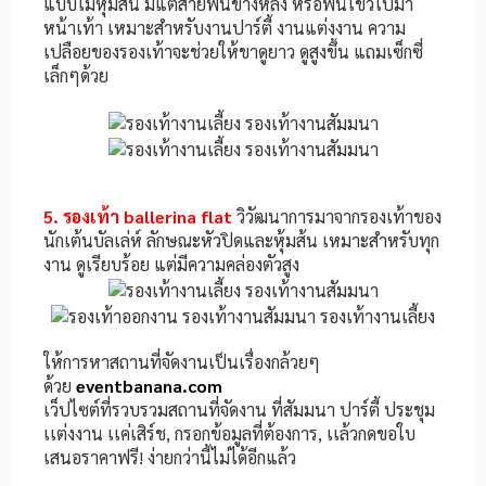
แบบไม่หุ้มส้น มีแต่สายพันข้างหลัง หรือพันไขว้ไปมา
หน้าเท้า เหมาะสำหรับงานปาร์ตี้ งานแต่งงาน ความ
เปลือยของรองเท้าจะช่วยให้ขาดูยาว ดูสูงขึ้น แถมเซ็กซี่
เล็กๆด้วย
5. รองเท้า ballerina flat
วิวัฒนาการมาจากรองเท้าของ
นักเต้นบัลเล่ห์ ลักษณะหัวปิดและหุ้มส้น เหมาะสำหรับทุก
งาน ดูเรียบร้อย แต่มีความคล่องตัวสูง
ให้การหาสถานที่จัดงานเป็นเรื่องกล้วยๆ
ด้วย
eventbanana.com
เว็ปไซต์ที่รวบรวมสถานที่จัดงาน ที่สัมมนา ปาร์ตี้ ประชุม
เเต่งงาน เเค่เสิร์ช, กรอกข้อมูลที่ต้องการ, เเล้วกดขอใบ
เสนอราคาฟรี! ง่ายกว่านี้ไม่ได้อีกแล้ว