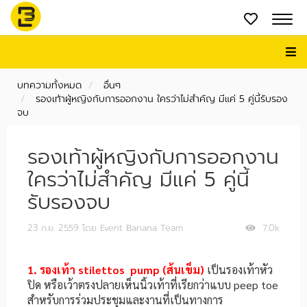
บทความทั้งหมด
อื่นๆ
รองเท้าผู้หญิงกับการออกงาน ใครว่าไม่สำคัญ มีแค่ 5 คู่นี้รับรอง
จบ
รองเท้าผู้หญิงกับการออกงาน
ใครว่าไม่สำคัญ มีแค่ 5 คู่นี้
รับรองจบ
23 ก.ย. 2559
โดย Event Banana Team
7.0k
1. รองเท้า stilettos pump (ส้นเข็ม)
เป็นรองเท้าหัว
ปิด หรือเว้าตรงปลายเห็นนิ้วเท้าที่เรียกว่าแบบ peep toe
สำหรับการร่วมประชุมและงานที่เป็นทางการ