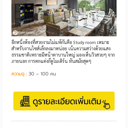
อีกหนึ่งห้องที่สวยงามไม่แพ้กันคือ Study room เหมาะ
สำหรับงานไซส์เล็กลงมาหน่อย เน้นความสว่างด้วยแสง
ธรรมชาติเพราะมีหน้าตาบานใหญ่ มองเห็นวิวสวยๆ จาก
ภายนอก การตกแต่งก็ดูโมเดิร์น ทันสมัยสุดๆ
ความจุ :
30 – 100 คน