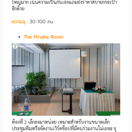
ใหญ่มาก เน้นความเป็นกันเองแถมยังราคาสบายกระเป๋า
อีกด้วย
ความจุ :
30-100 คน
The Private Room
ห้องที่ 2 เล็กลงมาหน่อย เหมาะสำหรับงานขนาดเล็ก
ประชุมทีมหรือจัดงานเวิร์คช็อปที่มีคนร่วมงานไม่เยอะ จุ