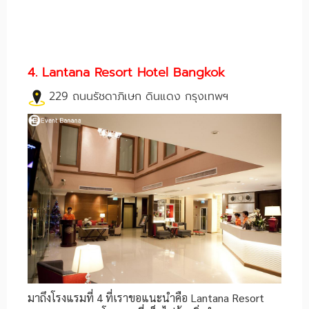
4. Lantana Resort Hotel Bangkok
229 ถนนรัชดาภิเษก ดินแดง กรุงเทพฯ
มาถึงโรงแรมที่ 4 ที่เราขอแนะนำคือ Lantana Resort