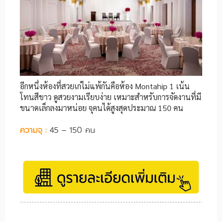
อีกหนึ่งห้องที่สวยเก๋ไม่แพ้กันคือห้อง Montahip 1 เน้น
โทนสีขาว ดูสวยงามเรียบง่าย เหมาะสำหรับการจัดงานที่มี
ขนาดเล็กลงมาหน่อย จุคนได้สูงสุดประมาณ 150 คน
ความจุ :
45 – 150 คน