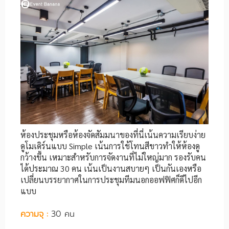
ห้องประชุมหรือห้องจัดสัมมนาของที่นี่เน้นความเรียบง่าย
ดูโมเดิร์นแบบ Simple เน้นการใช้โทนสีขาวทำให้ห้องดู
กว้างขึ้น เหมาะสำหรับการจัดงานที่ไม่ใหญ่มาก รองรับคน
ได้ประมาณ 30 คน เน้นเป็นงานสบายๆ เป็นกันเองหรือ
เปลี่ยนบรรยากาศในการประชุมทีมนอกออฟฟิศก็ดีไปอีก
แบบ
ความจุ :
30 คน