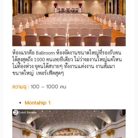
ห้องแรกคือ Ballroom ห้องจัดงานขนาดใหญ่ที่รองรับคน
ได้สูงสุดถึง 1000 คนเลยทีเดียว ไม่ว่าจะงานใหญ่แค่ไหน
ไม่ต้องห่วง จุคนได้สบายๆ ทั้งงานแต่งงาน งานสัมมา
ขนาดใหญ่ เพอร์เฟ็คสุดๆ
ความจุ :
100 – 1000 คน
Montahip 1