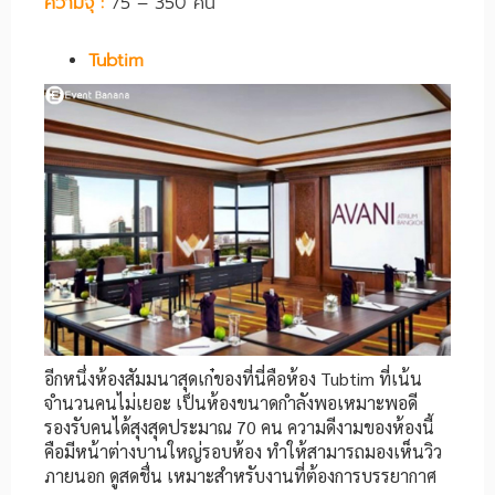
ความจุ :
75 – 350 คน
Tubtim
อีกหนึ่งห้องสัมมนาสุดเก๋ของที่นี่คือห้อง Tubtim ที่เน้น
จำนวนคนไม่เยอะ เป็นห้องขนาดกำลังพอเหมาะพอดี
รองรับคนได้สุงสุดประมาณ 70 คน ความดีงามของห้องนี้
คือมีหน้าต่างบานใหญ่รอบห้อง ทำให้สามารถมองเห็นวิว
ภายนอก ดูสดชื่น เหมาะสำหรับงานที่ต้องการบรรยากาศ