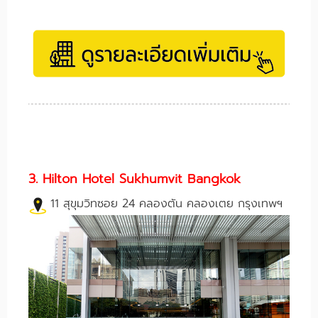
3. Hilton Hotel Sukhumvit Bangkok
11 สุขุมวิทซอย 24 คลองตัน คลองเตย กรุงเทพฯ