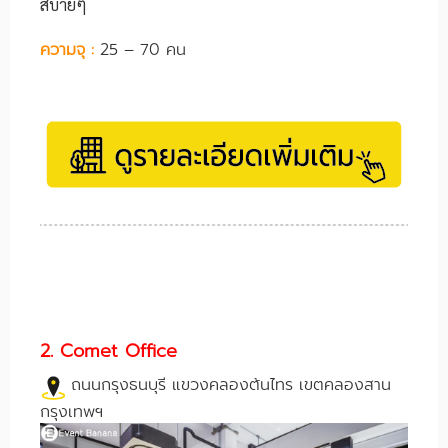
สบายๆ
ความจุ :
25 – 70 คน
2. Comet Office
ถนนกรุงธนบุรี แขวงคลองต้นไทร เขตคลองสาน
กรุงเทพฯ