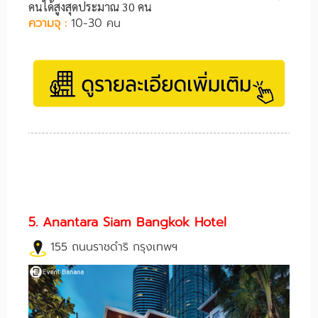
คนได้สูงสุดประมาณ 30 คน
ความจุ :
10-30 คน
5. Anantara Siam Bangkok Hotel
155 ถนนราชดำริ กรุงเทพฯ