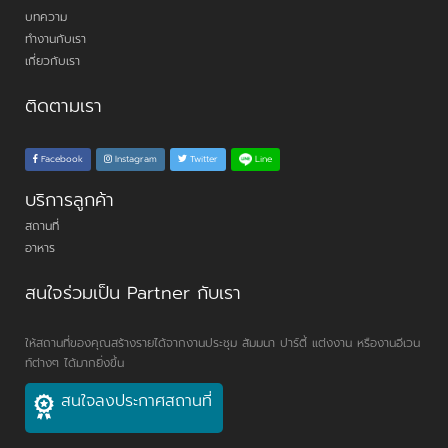
บทความ
ทำงานกับเรา
เกี่ยวกับเรา
ติดตามเรา
Line
Facebook
Instagram
Twitter
บริการลูกค้า
สถานที่
อาหาร
สนใจร่วมเป็น Partner กับเรา
ให้สถานที่ของคุณสร้างรายได้จากงานประชุม สัมมนา ปาร์ตี้ แต่งงาน หรืองานอีเวน
ท์ต่างๆ ได้มากยิ่งขึ้น
สนใจลงประกาศสถานที่