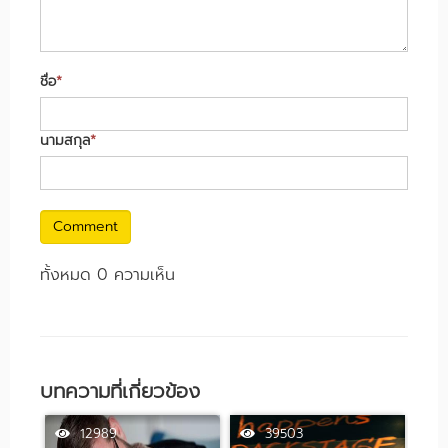
ชื่อ
*
นามสกุล
*
Comment
ทั้งหมด 0 ความเห็น
บทความที่เกี่ยวข้อง
12989
39503