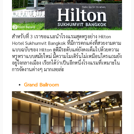
สำหรับที่ 3 เราขอแนะนำโรงแรมสุดหรูอย่าง Hilton
Hotel Sukhumvit Bangkok ที่มีการตกแต่งที่สวยงามตาม
แบบฉบับของ Hilton ดูดีมีระดับแต่ยังคงเต็มไปด้วยความ
หรูหราแบบสมัยใหม่ มีความโมเดิร์นไม่เหมือนใครแถมยัง
อยู่ใจกลางเมือง เรียกได้ว่าเป็นอีกหนึ่งโรงแรมที่เหมาะใน
การจัดงานต่างๆ มากเลยล่ะ
Grand Ballroom