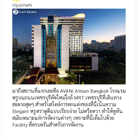
กรุงเทพฯ
มาถึงสถานที่แรกเลยคือ AVANI Atrium Bangkok โรงแรม
หรูบนถนนเพชรบุรีตัดใหม่ใกล้ MRT เพชรบุรีที่เดินทาง
สะดวกสุดๆ สำหรับสไตล์การตกแต่งของที่นี่เน้นความ
Elegant หรูหราดูดีแบบเรียบง่าย ไม่หวือหวา ทำให้ดูทัน
สมัยเหมาะแก่การจัดงานต่างๆ เพราะที่นี่เต็มไปด้วย
Facility ที่ครบครันสำหรับการจัดงาน