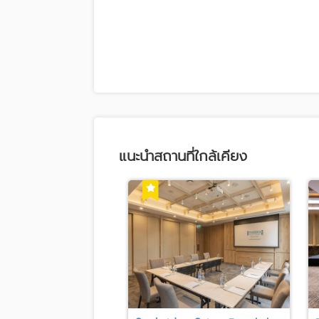
แนะนำสถานที่ใกล้เคียง