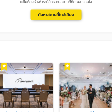
แต่ไม่ต้องห่วง! เรามีอีกหลายสถานที่ที่คุณอาจสนใจ
ค้นหาสถานที่ใกล้เคียง