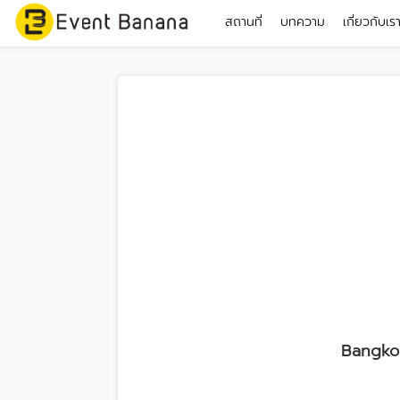
สถานที่
บทความ
เกี่ยวกับเร
Bangkok