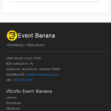
"เว็บไซต์อันดับ 1 เพื่อคนจัดงาน"
บริษัท อีเวนท์ บานาน่า จำกัด
829 ถ.พัฒนาการ 74,
เขตประเวศ, แขวงประเวศ, กรุงเทพฯ 10250
ติดต่อทีมงานที่
info@eventbanana.com
หรือ
083-078-7209
เกี่ยวกับ Event Banana
บทความ
ทำงานกับเรา
เกี่ยวกับเรา