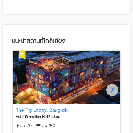
แนะนำสถานที่ใกล้เคียง
The Fig Lobby, Bangkok
S
Hotel,Exhibition Hall,Restau...
E
ยืน 70
นั่ง 150