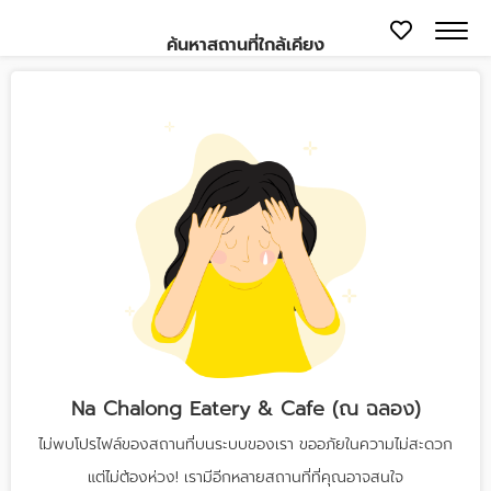
ค้นหาสถานที่ใกล้เคียง
Na Chalong Eatery & Cafe (ณ ฉลอง)
ไม่พบโปรไฟล์ของสถานที่บนระบบของเรา ขออภัยในความไม่สะดวก
แต่ไม่ต้องห่วง! เรามีอีกหลายสถานที่ที่คุณอาจสนใจ