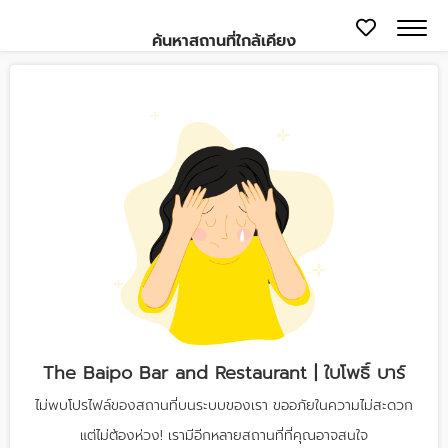
ค้นหาสถานที่ใกล้เคียง
The Baipo Bar and Restaurant | ใบโพธิ์ บาร์
ไม่พบโปรไฟล์ของสถานที่บนระบบของเรา ขออภัยในความไม่สะดวก
แต่ไม่ต้องห่วง! เรามีอีกหลายสถานที่ที่คุณอาจสนใจ