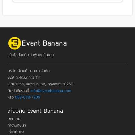
"เว็บไซต์อันดับ 1 เพื่อคนจัดงาน"
บริษัท อีเวนท์ บานาน่า จำกัด
829 ถ.พัฒนาการ 74,
เขตประเวศ, แขวงประเวศ, กรุงเทพฯ 10250
ติดต่อทีมงานที่
info@eventbanana.com
หรือ
083-078-7209
เกี่ยวกับ Event Banana
บทความ
ทำงานกับเรา
เกี่ยวกับเรา