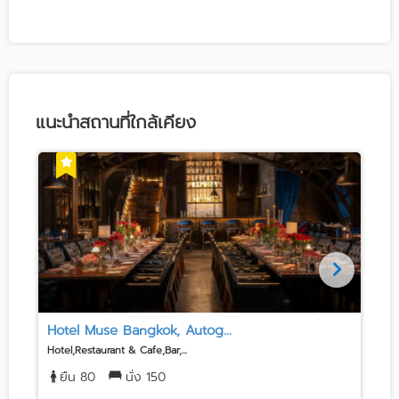
แนะนำสถานที่ใกล้เคียง
Hotel Muse Bangkok, Autog...
Hotel,Restaurant & Cafe,Bar,...
H
ยืน 80
นั่ง 150