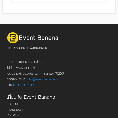
"เว็บไซต์อันดับ 1 เพื่อคนจัดงาน"
บริษัท อีเวนท์ บานาน่า จำกัด
829 ถ.พัฒนาการ 74,
เขตประเวศ, แขวงประเวศ, กรุงเทพฯ 10250
ติดต่อทีมงานที่
info@eventbanana.com
หรือ
083-078-7209
เกี่ยวกับ Event Banana
บทความ
ทำงานกับเรา
เกี่ยวกับเรา