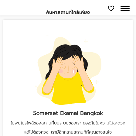
ค้นหาสถานที่ใกล้เคียง
Somerset Ekamai Bangkok
ไม่พบโปรไฟล์ของสถานที่บนระบบของเรา ขออภัยในความไม่สะดวก
แต่ไม่ต้องห่วง! เรามีอีกหลายสถานที่ที่คุณอาจสนใจ