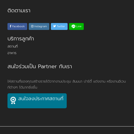
ติดตามเรา
Line
Facebook
Instagram
Twitter
บริการลูกค้า
สถานที่
อาหาร
สนใจร่วมเป็น Partner กับเรา
ให้สถานที่ของคุณสร้างรายได้จากงานประชุม สัมมนา ปาร์ตี้ แต่งงาน หรืองานอีเวน
ท์ต่างๆ ได้มากยิ่งขึ้น
สนใจลงประกาศสถานที่