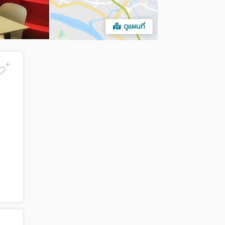
ดูแผนที่