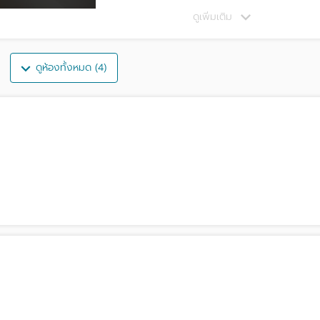
ดูเพิ่มเติม
ดูห้องทั้งหมด (4)