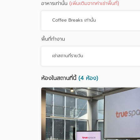
อาหารเท่านั้น
(เพิ่มเติมจากค่าเช่าพื้นที่)
Coffee Breaks เท่านั้น
พื้นที่ทำงาน
เช่าสถานที่รายวัน
ห้องในสถานที่นี้
(4 ห้อง)