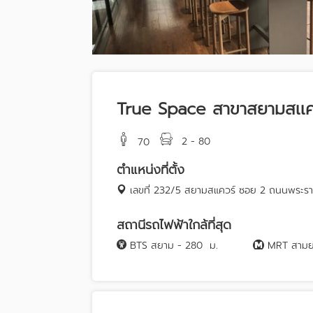
True Space สาขาสยามสเเค
2 - 80
70
ตำแหน่งที่ตั้ง
เลขที่ 232/5 สยามสแควร์ ซอย 2 ถนนพระรา
สถานีรถไฟฟ้าใกล้ที่สุด
BTS สยาม - 280
ม.
MRT สามย่