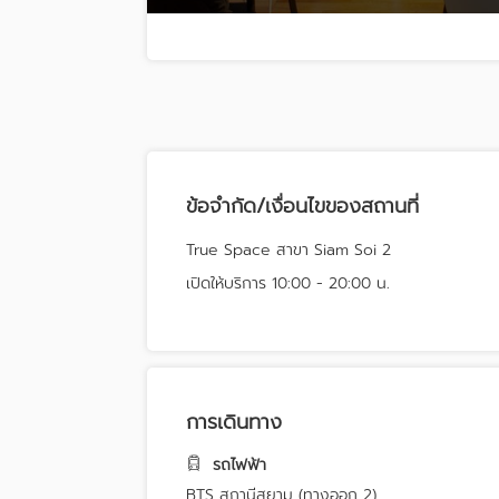
ข้อจำกัด/เงื่อนไขของสถานที่
True Space สาขา Siam Soi 2
เปิดให้บริการ 10:00 - 20:00 น.
การเดินทาง
รถไฟฟ้า
BTS สถานีสยาม (ทางออก 2)