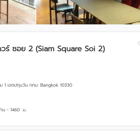
วร์ ซอย 2 (Siam Square Soi 2)
ม 1 เขตปทุมวัน กทม. Bangkok 10330
าน - 1460
ม.