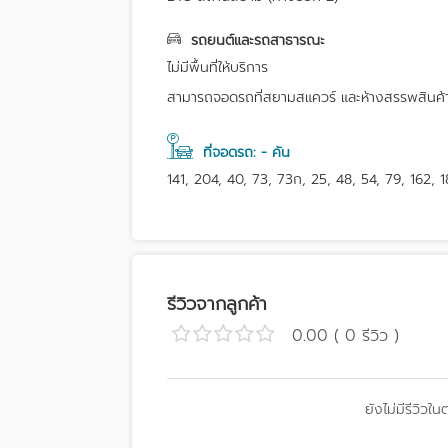
รถยนต์และรถสาธารณะ
ไม่มีพื้นที่ให้บริการ
สามารถจอดรถที่สยามสแควร์ และห้างสรรพสินค้
ที่จอดรถ: - คัน
141, 204, 40, 73, 73ก, 25, 48, 54, 79, 162, 
รีวิวจากลูกค้า
0.00 ( 0 รีวิว )
ยังไม่มีรีวิวใน