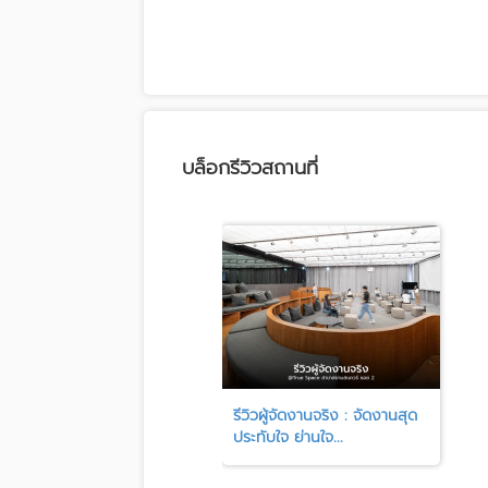
บล็อกรีวิวสถานที่
รีวิวผู้จัดงานจริง : จัดงานสุด
ประทับใจ ย่านใจ...