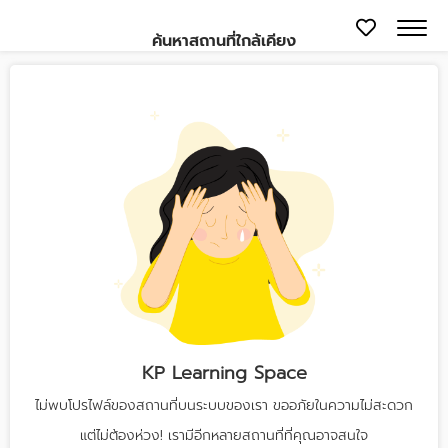
ค้นหาสถานที่ใกล้เคียง
KP Learning Space
ไม่พบโปรไฟล์ของสถานที่บนระบบของเรา ขออภัยในความไม่สะดวก
แต่ไม่ต้องห่วง! เรามีอีกหลายสถานที่ที่คุณอาจสนใจ