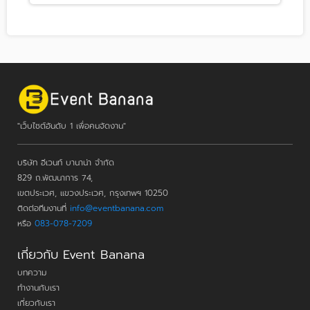
"เว็บไซต์อันดับ 1 เพื่อคนจัดงาน"
บริษัท อีเวนท์ บานาน่า จำกัด
829 ถ.พัฒนาการ 74,
เขตประเวศ, แขวงประเวศ, กรุงเทพฯ 10250
ติดต่อทีมงานที่
info@eventbanana.com
หรือ
083-078-7209
เกี่ยวกับ Event Banana
บทความ
ทำงานกับเรา
เกี่ยวกับเรา