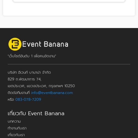
"เว็บไซต์อันดับ 1 เพื่อคนจัดงาน"
บริษัท อีเวนท์ บานาน่า จำกัด
829 ถ.พัฒนาการ 74,
เขตประเวศ, แขวงประเวศ, กรุงเทพฯ 10250
ติดต่อทีมงานที่
info@eventbanana.com
หรือ
083-078-7209
เกี่ยวกับ Event Banana
บทความ
ทำงานกับเรา
เกี่ยวกับเรา