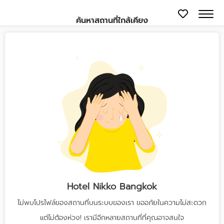
ค้นหาสถานที่ใกล้เคียง
Hotel Nikko Bangkok
ไม่พบโปรไฟล์ของสถานที่บนระบบของเรา ขออภัยในความไม่สะดวก
แต่ไม่ต้องห่วง! เรามีอีกหลายสถานที่ที่คุณอาจสนใจ