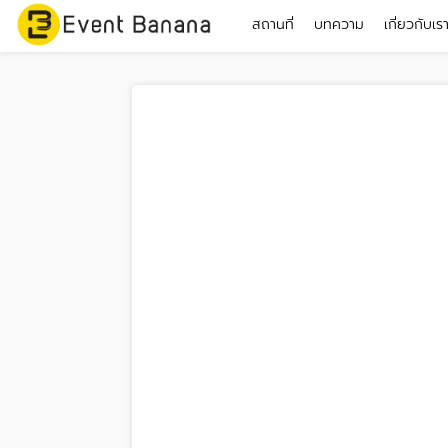
สถานที่
บทความ
เกี่ยวกับเร