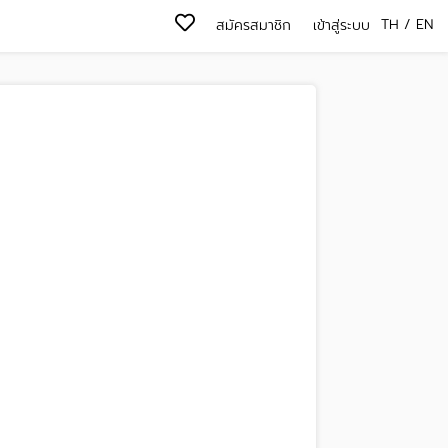
TH
/
EN
สมัครสมาชิก
เข้าสู่ระบบ