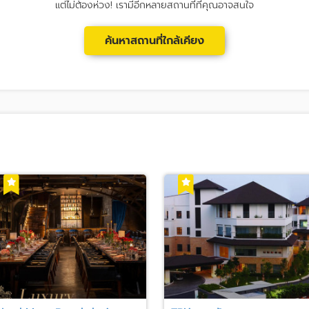
แต่ไม่ต้องห่วง! เรามีอีกหลายสถานที่ที่คุณอาจสนใจ
ค้นหาสถานที่ใกล้เคียง