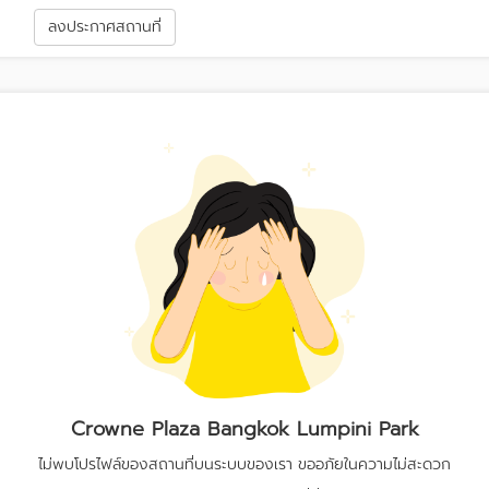
า
ลงประกาศสถานที่
Crowne Plaza Bangkok Lumpini Park
ไม่พบโปรไฟล์ของสถานที่บนระบบของเรา ขออภัยในความไม่สะดวก