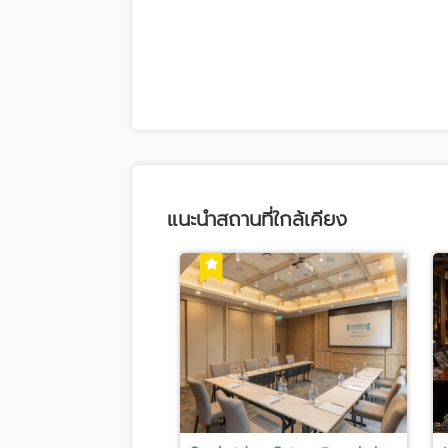
แนะนำสถานที่ใกล้เคียง