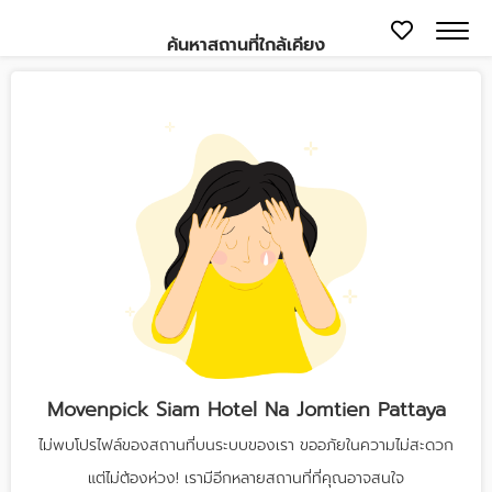
ค้นหาสถานที่ใกล้เคียง
Movenpick Siam Hotel Na Jomtien Pattaya
ไม่พบโปรไฟล์ของสถานที่บนระบบของเรา ขออภัยในความไม่สะดวก
แต่ไม่ต้องห่วง! เรามีอีกหลายสถานที่ที่คุณอาจสนใจ