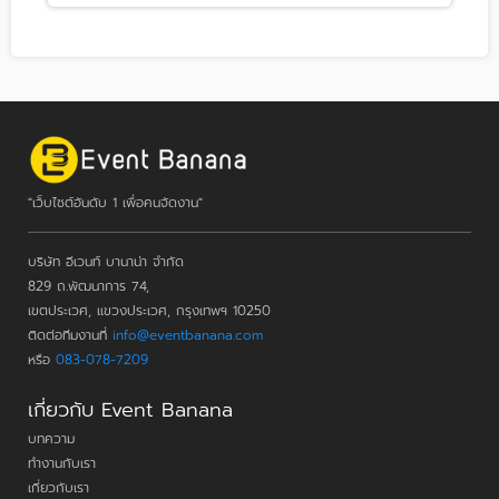
"เว็บไซต์อันดับ 1 เพื่อคนจัดงาน"
บริษัท อีเวนท์ บานาน่า จำกัด
829 ถ.พัฒนาการ 74,
เขตประเวศ, แขวงประเวศ, กรุงเทพฯ 10250
ติดต่อทีมงานที่
info@eventbanana.com
หรือ
083-078-7209
เกี่ยวกับ Event Banana
บทความ
ทำงานกับเรา
เกี่ยวกับเรา