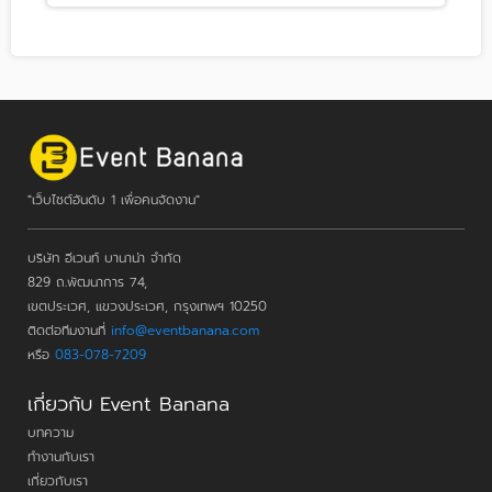
"เว็บไซต์อันดับ 1 เพื่อคนจัดงาน"
บริษัท อีเวนท์ บานาน่า จำกัด
829 ถ.พัฒนาการ 74,
เขตประเวศ, แขวงประเวศ, กรุงเทพฯ 10250
ติดต่อทีมงานที่
info@eventbanana.com
หรือ
083-078-7209
เกี่ยวกับ Event Banana
บทความ
ทำงานกับเรา
เกี่ยวกับเรา