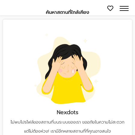
ค้นหาสถานที่ใกล้เคียง
Nexdots
ไม่พบโปรไฟล์ของสถานที่บนระบบของเรา ขออภัยในความไม่สะดวก
แต่ไม่ต้องห่วง! เรามีอีกหลายสถานที่ที่คุณอาจสนใจ