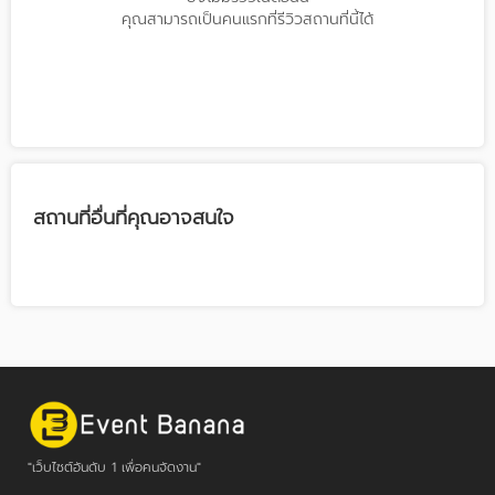
คุณสามารถเป็นคนแรกที่รีวิวสถานที่นี้ได้
สถานที่อื่นที่คุณอาจสนใจ
"เว็บไซต์อันดับ 1 เพื่อคนจัดงาน"