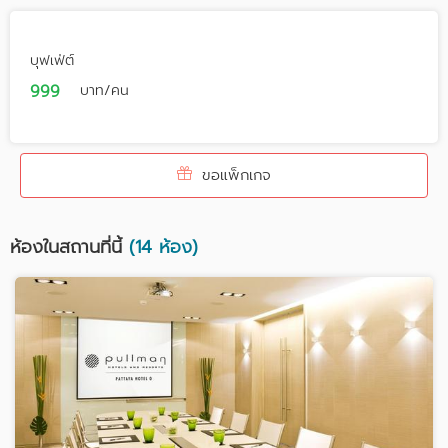
บุฟเฟ่ต์
999
บาท/คน
ขอแพ็กเกจ
ห้องในสถานที่นี้
(14 ห้อง)