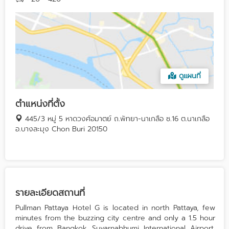
ดูแผนที่
ตำแหน่งที่ตั้ง
445/3 หมู่ 5 หาดวงศ์อมาตย์ ถ.พัทยา-นาเกลือ ซ.16 ต.นาเกลือ
อ.บางละมุง Chon Buri 20150
รายละเอียดสถานที่
Pullman Pattaya Hotel G is located in north Pattaya, few
minutes from the buzzing city centre and only a 1.5 hour
drive from Bangkok Suvarnabhumi International Airport.