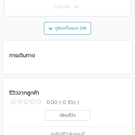
ดูเพิ่มเติม
ดูห้องทั้งหมด (14)
การเดินทาง
รีวิวจากลูกค้า
0.00 ( 0 รีวิว )
เขียนรีวิว
ยังไม่มีรีวิวในตอนนี้